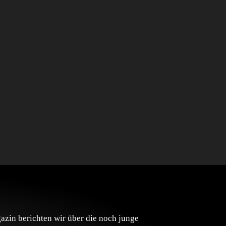
zin berichten wir über die noch junge