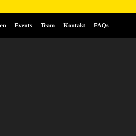
en
Events
Team
Kontakt
FAQs