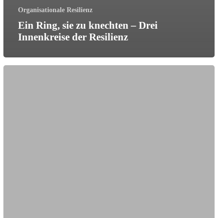
Organisationale Resilienz
Ein Ring, sie zu knechten – Drei
Innenkreise der Resilienz