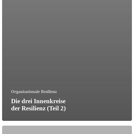
Organisationale Resilienz
Die drei Innenkreise
der Resilienz (Teil 2)