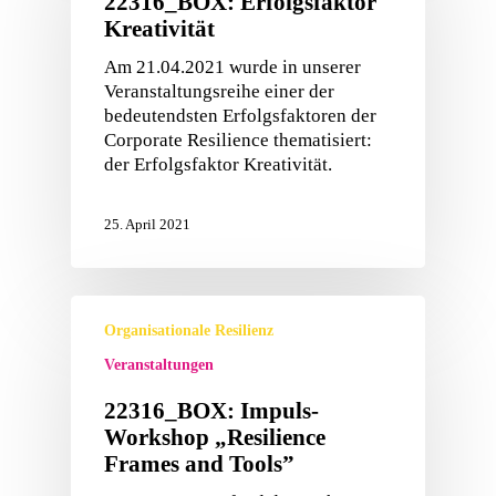
22316_BOX: Erfolgsfaktor
Kreativität
Am 21.04.2021 wurde in unserer
Veranstaltungsreihe einer der
bedeutendsten Erfolgsfaktoren der
Corporate Resilience thematisiert:
der Erfolgsfaktor Kreativität.
25. April 2021
Organisationale Resilienz
Veranstaltungen
22316_BOX: Impuls-
Workshop „Resilience
Frames and Tools”