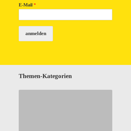
E-Mail
*
anmelden
Themen-Kategorien