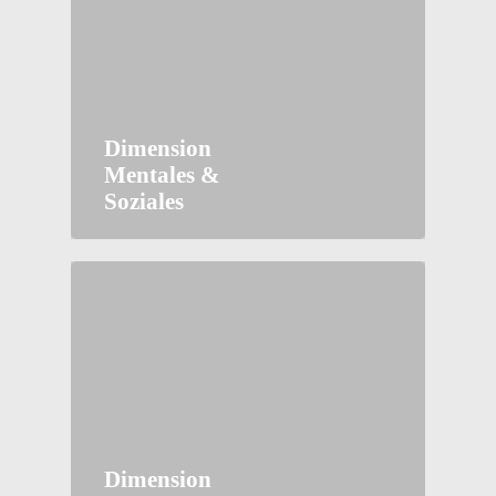
Dimension
Mentales &
Soziales
Dimension