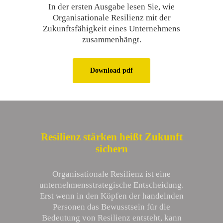
In der ersten Ausgabe lesen Sie, wie
Organisationale Resilienz mit der
Zukunftsfähigkeit eines Unternehmens
zusammenhängt.
Download pdf
Resilienz stärken heißt Zukunft
sichern
Organisationale Resilienz ist eine
unternehmensstrategische Entscheidung.
Erst wenn in den Köpfen der handelnden
Personen das Bewusstsein für die
Bedeutung von Resilienz entsteht, kann