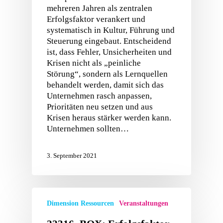
mehreren Jahren als zentralen
Erfolgsfaktor verankert und
systematisch in Kultur, Führung und
Steuerung eingebaut. Entscheidend
ist, dass Fehler, Unsicherheiten und
Krisen nicht als „peinliche
Störung“, sondern als Lernquellen
behandelt werden, damit sich das
Unternehmen rasch anpassen,
Prioritäten neu setzen und aus
Krisen heraus stärker werden kann.
Unternehmen sollten…
3. September 2021
Dimension Ressourcen
Veranstaltungen