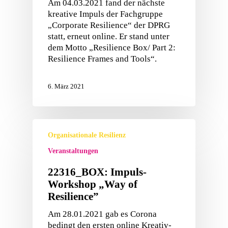
Am 04.03.2021 fand der nächste
kreative Impuls der Fachgruppe
„Corporate Resilience“ der DPRG
statt, erneut online. Er stand unter
dem Motto „Resilience Box/ Part 2:
Resilience Frames and Tools“.
6. März 2021
Organisationale Resilienz
Veranstaltungen
22316_BOX: Impuls-
Workshop „Way of
Resilience”
Am 28.01.2021 gab es Corona
bedingt den ersten online Kreativ-