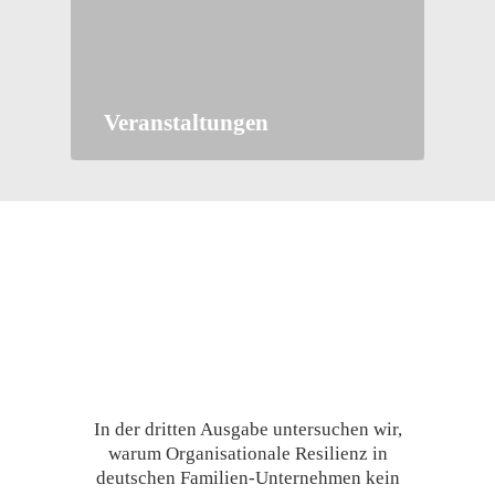
Veranstaltungen
In der dritten Ausgabe untersuchen wir,
warum Organisationale Resilienz in
deutschen Familien-Unternehmen kein