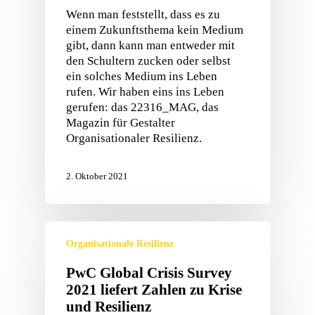
Wenn man feststellt, dass es zu
einem Zukunftsthema kein Medium
gibt, dann kann man entweder mit
den Schultern zucken oder selbst
ein solches Medium ins Leben
rufen. Wir haben eins ins Leben
gerufen: das 22316_MAG, das
Magazin für Gestalter
Organisationaler Resilienz.
2. Oktober 2021
Organisationale Resilienz
PwC Global Crisis Survey
2021 liefert Zahlen zu Krise
und Resilienz