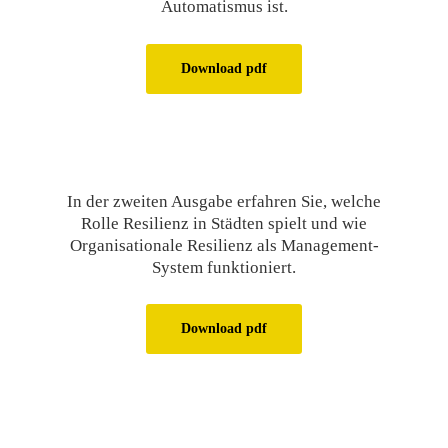
Automatismus ist.
Download pdf
In der zweiten Ausgabe erfahren Sie, welche
Rolle Resilienz in Städten spielt und wie
Organisationale Resilienz als Management-
System funktioniert.
Download pdf