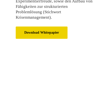
Experimentierfreude, sowie den Aufbau von
Fähigkeiten zur strukturierten
Problemlösung (Stichwort
Krisenmanagement).
Download Whitepapier