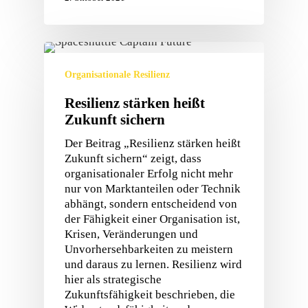
Organisationale Resilienz
Resilienz stärken heißt
Zukunft sichern
Der Beitrag „Resilienz stärken heißt
Zukunft sichern“ zeigt, dass
organisationaler Erfolg nicht mehr
nur von Marktanteilen oder Technik
abhängt, sondern entscheidend von
der Fähigkeit einer Organisation ist,
Krisen, Veränderungen und
Unvorhersehbarkeiten zu meistern
und daraus zu lernen. Resilienz wird
hier als strategische
Zukunftsfähigkeit beschrieben, die