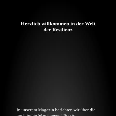
Herzlich willkommen in der Welt
der Resilienz
In unserem Magazin berichten wir über die
noch junge Management-Praxis