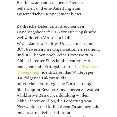
Resilienz anhand von neun Themen
behandelt und eine Anleitung zum
systematischen Management bietet.
Zahlreiche Daten unterstreichen den
Handlungsbedarf: 70% der Führungskräfte
weltweit fehlt Vertrauen in die
Widerstandskraft ihres Unternehmens, nur
30% bewerten ihre Organisation als resilient,
und 46% haben noch keine Prozesse zum
Abbau interner Silos implementiert. Als
entscheidende Erfolgsfaktoren für
Resilienz-
Management
identifiziert das Whitepaper
u.a. folgende Faktoren: die
unternehmensstrategische Entscheidung,
überhaupt in Resilienz investieren zu wollen
– inklusive Ressourcenbindung – , den
Abbau interner Silos, die Förderung von
Netzwerken und kollektivem Zusammenhalt,
eine positive Fehlerkultur mit