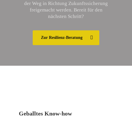
der Weg in Richtung Zukunftssicherung
freigemacht werden. Bereit für den
nächsten Schritt?
Zur Resilienz-Beratung
Geballtes Know-how