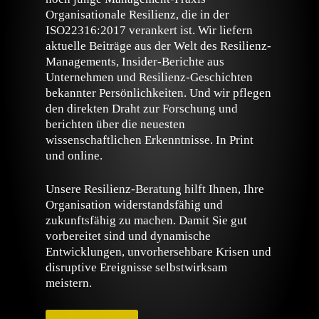
Organisationale Resilienz, die in der
ISO22316:2017 verankert ist. Wir liefern
aktuelle Beiträge aus der Welt des Resilienz-
Managements, Insider-Berichte aus
Unternehmen und Resilienz-Geschichten
bekannter Persönlichkeiten. Und wir pflegen
den direkten Draht zur Forschung und
berichten über die neuesten
wissenschaftlichen Erkenntnisse. In Print
und online.
Unsere Resilienz-Beratung hilft Ihnen, Ihre
Organisation widerstandsfähig und
zukunftsfähig zu machen. Damit Sie gut
vorbereitet sind und dynamische
Entwicklungen, unvorhersehbare Krisen und
disruptive Ereignisse selbstwirksam
meistern.