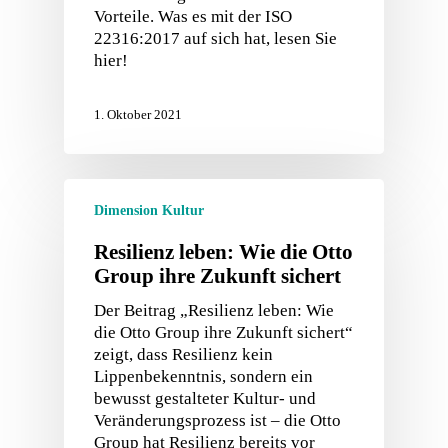
Vorteile. Was es mit der ISO
22316:2017 auf sich hat, lesen Sie
hier!
1. Oktober 2021
Dimension Kultur
Resilienz leben: Wie die Otto
Group ihre Zukunft sichert
Der Beitrag „Resilienz leben: Wie
die Otto Group ihre Zukunft sichert“
zeigt, dass Resilienz kein
Lippenbekenntnis, sondern ein
bewusst gestalteter Kultur‑ und
Veränderungsprozess ist – die Otto
Group hat Resilienz bereits vor