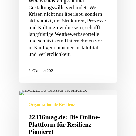
Widerstandsfähigkeit und
Gestaltungswille verbindet: Wer
Krisen nicht nur überlebt, sondern
aktiv nutzt, um Strukturen, Prozesse
und Kultur zu verbessern, schafft
langfristige Wettbewerbsvorteile
und schützt sein Unternehmen vor
in Kauf genommener Instabilität
und Verletzlichkeit.
2. Oktober 2021
Organisationale Resilienz
22316mag.de: Die Online-
Plattform für Resilienz-
Pioniere!