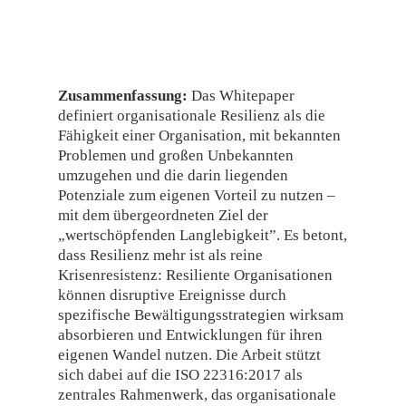
Zusammenfassung:
Das Whitepaper
definiert organisationale Resilienz als die
Fähigkeit einer Organisation, mit bekannten
Problemen und großen Unbekannten
umzugehen und die darin liegenden
Potenziale zum eigenen Vorteil zu nutzen –
mit dem übergeordneten Ziel der
„wertschöpfenden Langlebigkeit”. Es betont,
dass Resilienz mehr ist als reine
Krisenresistenz: Resiliente Organisationen
können disruptive Ereignisse durch
spezifische Bewältigungsstrategien wirksam
absorbieren und Entwicklungen für ihren
eigenen Wandel nutzen. Die Arbeit stützt
sich dabei auf die ISO 22316:2017 als
zentrales Rahmenwerk, das organisationale