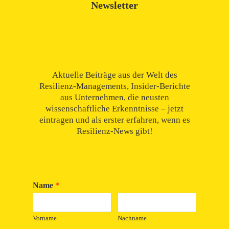
Newsletter
Aktuelle Beiträge aus der Welt des
Resilienz-Managements, Insider-Berichte
aus Unternehmen, die neusten
wissenschaftliche Erkenntnisse – jetzt
eintragen und als erster erfahren, wenn es
Resilienz-News gibt!
Name
*
Vorname
Nachname