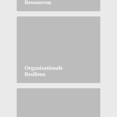
Ressourcen
Organisationale
Resilienz