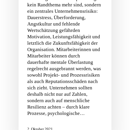
kein Randthema mehr sind, sondern
ein zentrales Unternehmensrisiko:
Dauerstress, Überforderung,
Angstkultur und fehlende
Wertschätzung gefährden
Motivation, Leistungsfähigkeit und
letztlich die Zukunftsfähigkeit der
Organisation. Mitarbeiterinnen und
Mitarbeiter können durch
dauerhafte mentale Überlastung
regelrecht ausgebrannt werden, was
sowohl Projekt‑ und Prozessrisiken
als auch Reputationsschäden nach
sich zieht. Unternehmen sollten
deshalb nicht nur auf Zahlen,
sondern auch auf menschliche
Resilienz achten – durch klare
Prozesse, psychologische…
2. Oktober 2021