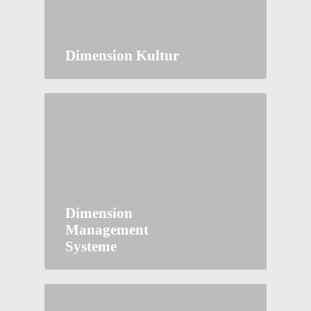
Dimension Kultur
Dimension
Management
Systeme