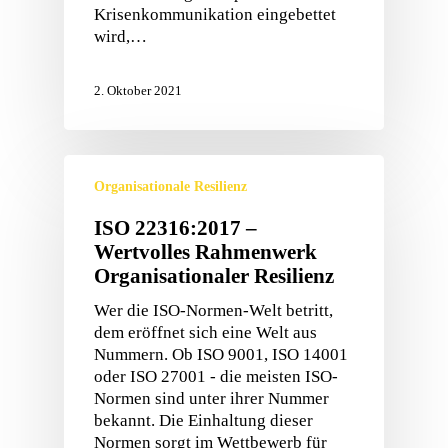
Krisenkommunikation eingebettet
wird,…
2. Oktober 2021
Organisationale Resilienz
ISO 22316:2017 –
Wertvolles Rahmenwerk
Organisationaler Resilienz
Wer die ISO-Normen-Welt betritt,
dem eröffnet sich eine Welt aus
Nummern. Ob ISO 9001, ISO 14001
oder ISO 27001 - die meisten ISO-
Normen sind unter ihrer Nummer
bekannt. Die Einhaltung dieser
Normen sorgt im Wettbewerb für