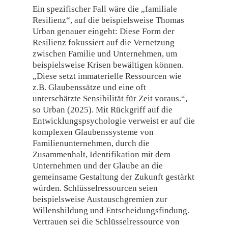
Ein spezifischer Fall wäre die „familiale
Resilienz“, auf die beispielsweise Thomas
Urban genauer eingeht: Diese Form der
Resilienz fokussiert auf die Vernetzung
zwischen Familie und Unternehmen, um
beispielsweise Krisen bewältigen können.
„Diese setzt immaterielle Ressourcen wie
z.B. Glaubenssätze und eine oft
unterschätzte Sensibilität für Zeit voraus.“,
so Urban (2025). Mit Rückgriff auf die
Entwicklungspsychologie verweist er auf die
komplexen Glaubenssysteme von
Familienunternehmen, durch die
Zusammenhalt, Identifikation mit dem
Unternehmen und der Glaube an die
gemeinsame Gestaltung der Zukunft gestärkt
würden. Schlüsselressourcen seien
beispielsweise Austauschgremien zur
Willensbildung und Entscheidungsfindung.
Vertrauen sei die Schlüsselressource von