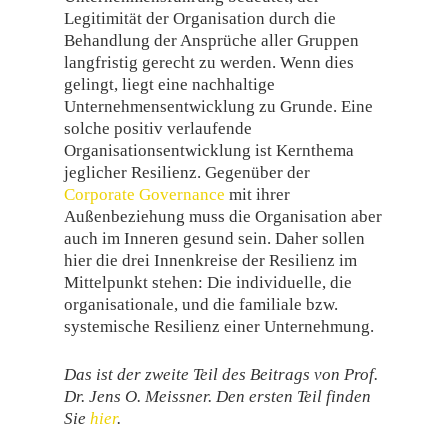
Legitimität der Organisation durch die
Behandlung der Ansprüche aller Gruppen
langfristig gerecht zu werden. Wenn dies
gelingt, liegt eine nachhaltige
Unternehmensentwicklung zu Grunde. Eine
solche positiv verlaufende
Organisationsentwicklung ist Kernthema
jeglicher Resilienz. Gegenüber der
Corporate Governance
mit ihrer
Außenbeziehung muss die Organisation aber
auch im Inneren gesund sein. Daher sollen
hier die drei Innenkreise der Resilienz im
Mittelpunkt stehen: Die individuelle, die
organisationale, und die familiale bzw.
systemische Resilienz einer Unternehmung.
Das ist der zweite Teil des Beitrags von Prof.
Dr. Jens O. Meissner. Den ersten Teil finden
Sie
hier
.