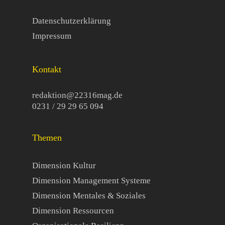
Datenschutzerklärung
Impressum
Kontakt
redaktion@22316mag.de
0231 / 29 29 65 094
Themen
Dimension Kultur
Dimension Management Systeme
Dimension Mentales & Soziales
Dimension Ressourcen