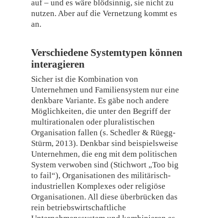
auf – und es wäre blödsinnig, sie nicht zu
nutzen. Aber auf die Vernetzung kommt es
an.
Verschiedene Systemtypen können
interagieren
Sicher ist die Kombination von
Unternehmen und Familiensystem nur eine
denkbare Variante. Es gäbe noch andere
Möglichkeiten, die unter den Begriff der
multirationalen oder pluralistischen
Organisation fallen (s. Schedler & Rüegg-
Stürm, 2013). Denkbar sind beispielsweise
Unternehmen, die eng mit dem politischen
System verwoben sind (Stichwort „Too big
to fail“), Organisationen des militärisch-
industriellen Komplexes oder religiöse
Organisationen. All diese überbrücken das
rein betriebswirtschaftliche