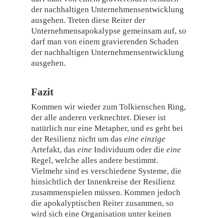
der nachhaltigen Unternehmensentwicklung
ausgehen. Treten diese Reiter der
Unternehmensapokalypse gemeinsam auf, so
darf man von einem gravierenden Schaden
der nachhaltigen Unternehmensentwicklung
ausgehen.
Fazit
Kommen wir wieder zum Tolkienschen Ring,
der alle anderen verknechtet. Dieser ist
natürlich nur eine Metapher, und es geht bei
der Resilienz nicht um das
eine einzige
Artefakt, das
eine
Individuum oder die
eine
Regel, welche alles andere bestimmt.
Vielmehr sind es verschiedene Systeme, die
hinsichtlich der Innenkreise der Resilienz
zusammenspielen müssen. Kommen jedoch
die apokalyptischen Reiter zusammen, so
wird sich eine Organisation unter keinen