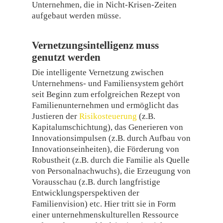
Unternehmen, die in Nicht-Krisen-Zeiten
aufgebaut werden müsse.
Vernetzungsintelligenz muss
genutzt werden
Die intelligente Vernetzung zwischen
Unternehmens- und Familiensystem gehört
seit Beginn zum erfolgreichen Rezept von
Familienunternehmen und ermöglicht das
Justieren der
Risikosteuerung
(z.B.
Kapitalumschichtung), das Generieren von
Innovationsimpulsen (z.B. durch Aufbau von
Innovationseinheiten), die Förderung von
Robustheit (z.B. durch die Familie als Quelle
von Personalnachwuchs), die Erzeugung von
Vorausschau (z.B. durch langfristige
Entwicklungsperspektiven der
Familienvision) etc. Hier tritt sie in Form
einer unternehmenskulturellen Ressource