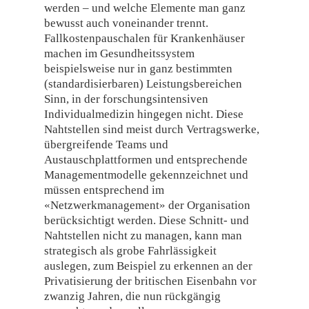
werden – und welche Elemente man ganz
bewusst auch voneinander trennt.
Fallkostenpauschalen für Krankenhäuser
machen im Gesundheitssystem
beispielsweise nur in ganz bestimmten
(standardisierbaren) Leistungsbereichen
Sinn, in der forschungsintensiven
Individualmedizin hingegen nicht. Diese
Nahtstellen sind meist durch Vertragswerke,
übergreifende Teams und
Austauschplattformen und entsprechende
Managementmodelle gekennzeichnet und
müssen entsprechend im
«Netzwerkmanagement» der Organisation
berücksichtigt werden. Diese Schnitt- und
Nahtstellen nicht zu managen, kann man
strategisch als grobe Fahrlässigkeit
auslegen, zum Beispiel zu erkennen an der
Privatisierung der britischen Eisenbahn vor
zwanzig Jahren, die nun rückgängig