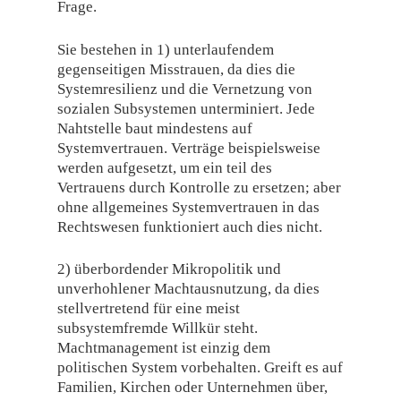
Frage.
Sie bestehen in 1) unterlaufendem
gegenseitigen Misstrauen, da dies die
Systemresilienz und die Vernetzung von
sozialen Subsystemen unterminiert. Jede
Nahtstelle baut mindestens auf
Systemvertrauen. Verträge beispielsweise
werden aufgesetzt, um ein teil des
Vertrauens durch Kontrolle zu ersetzen; aber
ohne allgemeines Systemvertrauen in das
Rechtswesen funktioniert auch dies nicht.
2) überbordender Mikropolitik und
unverhohlener Machtausnutzung, da dies
stellvertretend für eine meist
subsystemfremde Willkür steht.
Machtmanagement ist einzig dem
politischen System vorbehalten. Greift es auf
Familien, Kirchen oder Unternehmen über,