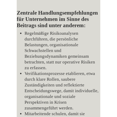
Zentrale Handlungsempfehlungen
für Unternehmen im Sinne des
Beitrags sind unter anderem:
Regelmäßige Risikoanalysen
durchführen, die persönliche
Belastungen, organisationale
Schwachstellen und
Beziehungsdynamiken gemeinsam
betrachten, statt nur operative Risiken
zu erfassen.
Verifikationsprozesse etablieren, etwa
durch klare Rollen, saubere
Zuständigkeiten und reflektierte
Entscheidungswege, damit individuelle,
organisationale und soziale
Perspektiven in Krisen
zusammengeführt werden.
Mitarbeitende schulen, damit sie