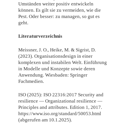
Umständen weiter positiv entwickeln
können. Es gilt sie zu vermeiden, wie die
Pest. Oder besser: zu managen, so gut es
geht.
Literaturverzeichnis
Meissner, J. O., Heike, M. & Sigrist, D.
(2023). Organisationsdesign in einer
komplexen und instabilen Welt. Einführung
in Modelle und Konzepte sowie deren
Anwendung. Wiesbaden: Springer
Fachmedien.
ISO (2025): ISO 22316:2017 Security and
resilience — Organizational resilience —
Principles and attributes. Edition 1, 2017.
https://www.iso.org/standard/50053.html
(abgerufen am 10.1.2025).