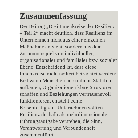
Zusammenfassung
Der Beitrag „Drei Innenkreise der Resilienz
– Teil 2“ macht deutlich, dass Resilienz im
Unternehmen nicht aus einer einzelnen
Maßnahme entsteht, sondern aus dem
Zusammenspiel von individueller,
organisationaler und familialer bzw. sozialer
Ebene. Entscheidend ist, dass diese
Innenkreise nicht isoliert betrachtet werden:
Erst wenn Menschen persönliche Stabilität
aufbauen, Organisationen klare Strukturen
schaffen und Beziehungen vertrauensvoll
funktionieren, entsteht echte
Krisenfestigkeit. Unternehmen sollten
Resilienz deshalb als mehrdimensionale
Führungsaufgabe verstehen, die Sinn,
Verantwortung und Verbundenheit
zusammenführt.