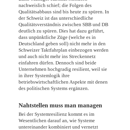
nachweislich schief; die Folgen des
Qualitätsabbaus sind bis heute zu spüren. In
der Schweiz ist das unterschiedliche
Qualitätsverständnis zwischen SBB und DB
deutlich zu spüren. Dies hat dazu geführt,
dass unpünktliche Züge (welche es in
Deutschland geben soll) nicht mehr in den
Schweizer Taktfahrplan einbezogen werden
und auch nicht mehr ins Streckennetz
einfahren dürfen. Dennoch sind beide
Unternehmen hochgradig resilient, weil sie
in ihrer Systemlogik ihre
betriebswirtschaftlichen Aspekte mit denen
des politischen Systems ergänzen.
Nahtstellen muss man managen
Bei der Systemresilienz kommt es im
Wesentlichen darauf an, wie Systeme
untereinander kombiniert und vernetzt