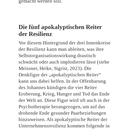
gemacht werden soll.
Die fünf apokalyptischen Reiter
der Resilienz
Vor diesem Hintergrund der drei Innenkreise
der Resilienz kann man ableiten, was ihre
Selbstorganisationswirkung drastisch
schwächt oder auch implodieren lässt (siehe
Meissner, Heike, Sigrist, 2023). Die
Denkfigur der „apokalyptischen Reiter“
kann uns dabei helfen. In der Offenbarung
des Johannes kündigen die vier Reiter
Eroberung, Krieg, Hunger und Tod das Ende
der Welt an. Diese Figur wird oft auch in der
Psychotherapie herangezogen, um auf das
drohende Ende gesunder Paarbeziehungen
hinzuweisen. Als apokalyptische Reiter der
Unternehmensresilienz kommen folgende in