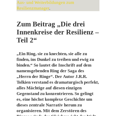
Aus- und Weiterbildungen zum
Resilienzmanager
.
Zum Beitrag „Die drei
Innenkreise der Resilienz –
Teil 2“
„Ein Ring, sie zu knechten, sie alle zu
finden, ins Dunkel zu treiben und ewig zu
binden.“
So lautet die Inschrift auf dem
namensgebenden Ring der Saga des
„Herrn der Ringe“. Der Autor J.R.R.
Tolkien verstand es dramaturgisch perfekt,
alles Mächtige auf diesen einzigen
Gegenstand zu konzentrieren. So gelingt
es, eine höchst komplexe Geschichte um
dieses zentrale Narrativ herum zu
organisieren. Mit dem Zerstören des