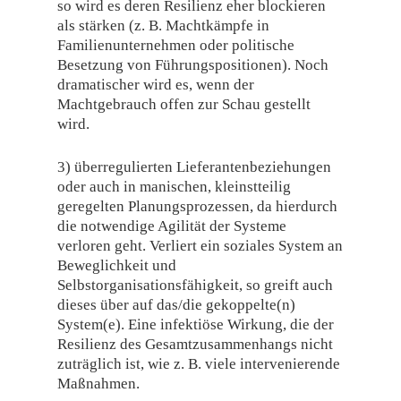
so wird es deren Resilienz eher blockieren
als stärken (z. B. Machtkämpfe in
Familienunternehmen oder politische
Besetzung von Führungspositionen). Noch
dramatischer wird es, wenn der
Machtgebrauch offen zur Schau gestellt
wird.
3) überregulierten Lieferantenbeziehungen
oder auch in manischen, kleinstteilig
geregelten Planungsprozessen, da hierdurch
die notwendige Agilität der Systeme
verloren geht. Verliert ein soziales System an
Beweglichkeit und
Selbstorganisationsfähigkeit, so greift auch
dieses über auf das/die gekoppelte(n)
System(e). Eine infektiöse Wirkung, die der
Resilienz des Gesamtzusammenhangs nicht
zuträglich ist, wie z. B. viele intervenierende
Maßnahmen.