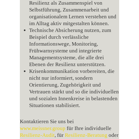
Resilienz als Zusammenspiel von
Selbstführung, Zusammenarbeit und
organisationalem Lernen verstehen und
im Alltag aktiv mitgestalten können.
Technische Absicherung nutzen, zum
Beispiel durch verlässliche
Informationswege, Monitoring,
Frühwarnsysteme und integrierte
Managementsysteme, die alle drei
Ebenen der Resilienz unterstützen.
Krisenkommunikation vorbereiten, die
nicht nur informiert, sondern
Orientierung, Zugehörigkeit und
Vertrauen stärkt und so die individuellen
und sozialen Innenkreise in belastenden
Situationen stabilisiert.
Kontaktieren Sie uns bei
www.meissner.group
für Ihre individuelle
Resilienz-Audit
, für
Resilienz-Beratung
oder