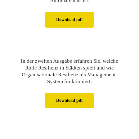
Automatismus ist.
Download pdf
In der zweiten Ausgabe erfahren Sie, welche
Rolle Resilienz in Städten spielt und wie
Organisationale Resilienz als Management-
System funktioniert.
Download pdf