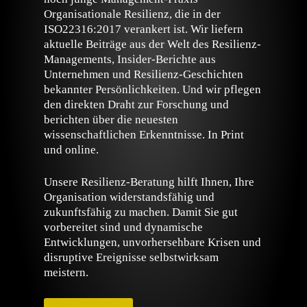
Organisationale Resilienz, die in der
ISO22316:2017 verankert ist. Wir liefern
aktuelle Beiträge aus der Welt des Resilienz-
Managements, Insider-Berichte aus
Unternehmen und Resilienz-Geschichten
bekannter Persönlichkeiten. Und wir pflegen
den direkten Draht zur Forschung und
berichten über die neuesten
wissenschaftlichen Erkenntnisse. In Print
und online.
Unsere Resilienz-Beratung hilft Ihnen, Ihre
Organisation widerstandsfähig und
zukunftsfähig zu machen. Damit Sie gut
vorbereitet sind und dynamische
Entwicklungen, unvorhersehbare Krisen und
disruptive Ereignisse selbstwirksam
meistern.