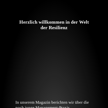
Herzlich willkommen in der Welt
der Resilienz
In unserem Magazin berichten wir über die
noch junge Management-Praxis