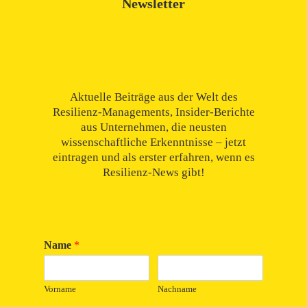
Newsletter
Aktuelle Beiträge aus der Welt des
Resilienz-Managements, Insider-Berichte
aus Unternehmen, die neusten
wissenschaftliche Erkenntnisse – jetzt
eintragen und als erster erfahren, wenn es
Resilienz-News gibt!
Name
*
Vorname
Nachname