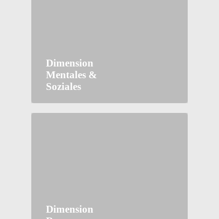
Dimension
Mentales &
Soziales
Dimension