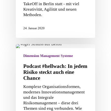
TakeOff in Berlin statt - mit viel
Kreativität, Agilität und neuen
Methoden.
24. Januar 2020
Dimension Management Systeme
Podcast #hellwach: In jedem
Risiko steckt auch eine
Chance
Komplexe Organisationsformen,
modernes Innovationsmanagement
und das Integrale
Risikomanagement – diese drei
Themen sind eng verbunden. Wie