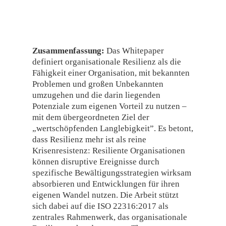
Zusammenfassung:
Das Whitepaper
definiert organisationale Resilienz als die
Fähigkeit einer Organisation, mit bekannten
Problemen und großen Unbekannten
umzugehen und die darin liegenden
Potenziale zum eigenen Vorteil zu nutzen –
mit dem übergeordneten Ziel der
„wertschöpfenden Langlebigkeit”. Es betont,
dass Resilienz mehr ist als reine
Krisenresistenz: Resiliente Organisationen
können disruptive Ereignisse durch
spezifische Bewältigungsstrategien wirksam
absorbieren und Entwicklungen für ihren
eigenen Wandel nutzen. Die Arbeit stützt
sich dabei auf die ISO 22316:2017 als
zentrales Rahmenwerk, das organisationale