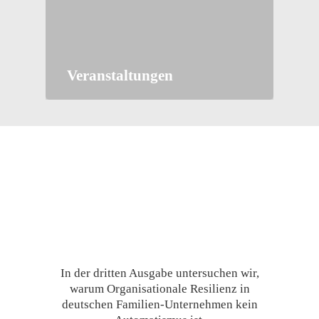
Veranstaltungen
In der dritten Ausgabe untersuchen wir,
warum Organisationale Resilienz in
deutschen Familien-Unternehmen kein