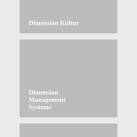
Dimension Kultur
Dimension
Management
Systeme