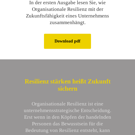
In der ersten Ausgabe lesen Sie, wie
Organisationale Resilienz mit der
Zukunftsfähigkeit eines Unternehmens
zusammenhängt.
Download pdf
Resilienz stärken heißt Zukunft
sichern
Organisationale Resilienz ist eine
unternehmensstrategische Entscheidung.
Erst wenn in den Köpfen der handelnden
Personen das Bewusstsein für die
Bedeutung von Resilienz entsteht, kann