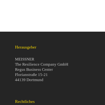
Herausgeber
MEISSNER
The Resilience Company GmbH
Regus Business Center
Florianstraße 15-21
44139 Dortmund
Rechtliches