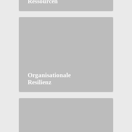
Ressourcen
Organisationale
Resilienz