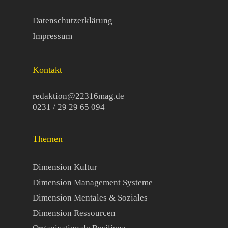
Datenschutzerklärung
Impressum
Kontakt
redaktion@22316mag.de
0231 / 29 29 65 094
Themen
Dimension Kultur
Dimension Management Systeme
Dimension Mentales & Soziales
Dimension Ressourcen