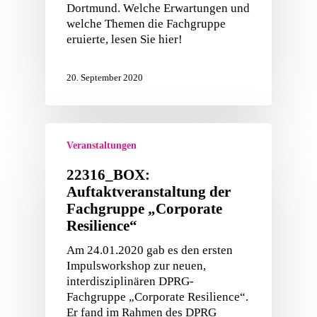
Dortmund. Welche Erwartungen und
welche Themen die Fachgruppe
eruierte, lesen Sie hier!
20. September 2020
Veranstaltungen
22316_BOX:
Auftaktveranstaltung der
Fachgruppe „Corporate
Resilience“
Am 24.01.2020 gab es den ersten
Impulsworkshop zur neuen,
interdisziplinären DPRG-
Fachgruppe „Corporate Resilience“.
Er fand im Rahmen des DPRG