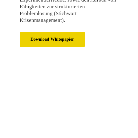
Fähigkeiten zur strukturierten
Problemlösung (Stichwort
Krisenmanagement).
Download Whitepapier