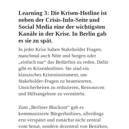
Learning 3:
Die Krisen-Hotline ist
neben der Crisis-Info-Seite und
Social Media eine der wichtigsten
Kanäle in der Krise. In Berlin gab
es sie zu spät.
In jeder Krise haben Stakeholder Fragen,
manchmal auch Nöte und Sorgen oder
„einfach nur“ das Bedürfnis zu reden. Dafür
gibt es Krisenhotlines. Sie sind ein
klassisches Kriseninstrument, um
Stakeholder-Fragen zu beantworten,
Unsicherheiten zu reduzieren, Ressourcen
und Hilfsangebote zu vermitteln.
Zum „Berliner Blackout“ gab es
kommunizierte Bürgerhotlines, allerdings
erst verspätet und zunächst nicht zentral
vom Senat, sondern dezentral von Bezirken,