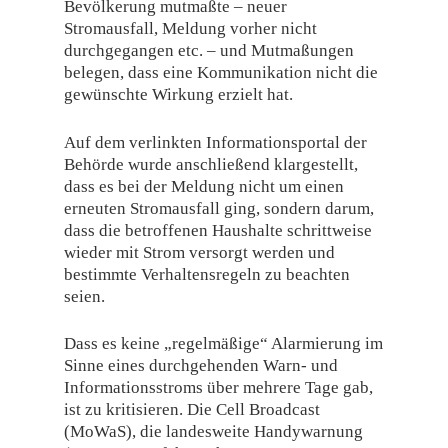
Bevölkerung mutmaßte – neuer
Stromausfall, Meldung vorher nicht
durchgegangen etc. – und Mutmaßungen
belegen, dass eine Kommunikation nicht die
gewünschte Wirkung erzielt hat.
Auf dem verlinkten Informationsportal der
Behörde wurde anschließend klargestellt,
dass es bei der Meldung nicht um einen
erneuten Stromausfall ging, sondern darum,
dass die betroffenen Haushalte schrittweise
wieder mit Strom versorgt werden und
bestimmte Verhaltensregeln zu beachten
seien.
Dass es keine „regelmäßige“ Alarmierung im
Sinne eines durchgehenden Warn- und
Informationsstroms über mehrere Tage gab,
ist zu kritisieren. Die Cell Broadcast
(MoWaS), die landesweite Handywarnung