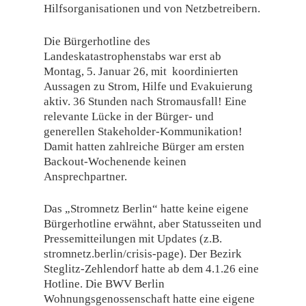
Hilfsorganisationen und von Netzbetreibern.
Die Bürgerhotline des
Landeskatastrophenstabs war erst ab
Montag, 5. Januar 26, mit koordinierten
Aussagen zu Strom, Hilfe und Evakuierung
aktiv. 36 Stunden nach Stromausfall! Eine
relevante Lücke in der Bürger- und
generellen Stakeholder-Kommunikation!
Damit hatten zahlreiche Bürger am ersten
Backout-Wochenende keinen
Ansprechpartner.
Das „Stromnetz Berlin“ hatte keine eigene
Bürgerhotline erwähnt, aber Statusseiten und
Pressemitteilungen mit Updates (z.B.
stromnetz.berlin/crisis-page). Der Bezirk
Steglitz-Zehlendorf hatte ab dem 4.1.26 eine
Hotline. Die BWV Berlin
Wohnungsgenossenschaft hatte eine eigene