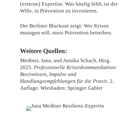
(externe) Expertise. Was häufig fehlt, ist der
Wille, in Prävention zu investieren.
Der Berliner Blackout zeigt: Wer Krisen
managen will, muss Prävention betreiben.
Weitere Quellen:
Meißner, Jana, und Annika Schach, Hrsg.
2025.
Professionelle Krisenkommunikation:
Basiswissen, Impulse und
Handlungsempfehlungen für die Praxis.
2.
Auflage. Wiesbaden: Springer Gabler