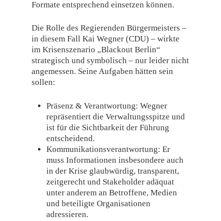
Formate entsprechend einsetzen können.
Die Rolle des Regierenden Bürgermeisters –
in diesem Fall Kai Wegner (CDU) – wirkte
im Krisenszenario „Blackout Berlin“
strategisch und symbolisch – nur leider nicht
angemessen. Seine Aufgaben hätten sein
sollen:
Präsenz & Verantwortung: Wegner
repräsentiert die Verwaltungsspitze und
ist für die Sichtbarkeit der Führung
entscheidend.
Kommunikationsverantwortung: Er
muss Informationen insbesondere auch
in der Krise glaubwürdig, transparent,
zeitgerecht und Stakeholder adäquat
unter anderem an Betroffene, Medien
und beteiligte Organisationen
adressieren.