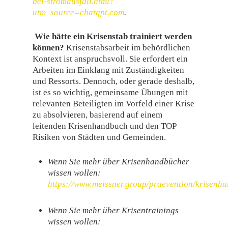
bei-stromausfall.html?
utm_source=chatgpt.com
.
Wie hätte ein Krisenstab trainiert werden
können?
Krisenstabsarbeit im behördlichen
Kontext ist anspruchsvoll. Sie erfordert ein
Arbeiten im Einklang mit Zuständigkeiten
und Ressorts. Dennoch, oder gerade deshalb,
ist es so wichtig, gemeinsame Übungen mit
relevanten Beteiligten im Vorfeld einer Krise
zu absolvieren, basierend auf einem
leitenden Krisenhandbuch und den TOP
Risiken von Städten und Gemeinden.
Wenn Sie mehr über Krisenhandbücher
wissen wollen:
https://www.meissner.group/praevention/krisenh
Wenn Sie mehr über Krisentrainings
wissen wollen: