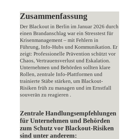
Zusammenfassung
Der Blackout in Berlin im Januar 2026 durch
einen Brandanschlag war ein Stresstest für
Krisenmanagement – mit Fehlern in
Führung, Info-Hubs und Kommunikation. Er
zeigt: Professionelle Prävention schützt vor
Chaos, Vertrauensverlust und Eskalation.
Unternehmen und Behörden sollten klare
Rollen, zentrale Info-Plattformen und
trainierte Stäbe stärken, um Blackout-
Risiken früh zu managen und im Ernstfall
souverän zu reagieren .
Zentrale Handlungsempfehlungen
für Unternehmen und Behörden
zum Schutz vor Blackout-Risiken
sind unter anderem: