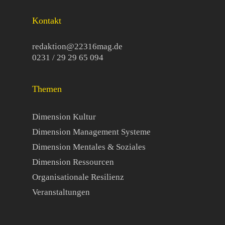
Kontakt
redaktion@22316mag.de
0231 / 29 29 65 094
Themen
Dimension Kultur
Dimension Management Systeme
Dimension Mentales & Soziales
Dimension Ressourcen
Organisationale Resilienz
Veranstaltungen