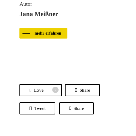
Autor
Jana Meißner
mehr erfahren
Love
Share
0
Tweet
Share