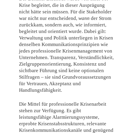
Krise begleitet, die in dieser Ausprägung
nicht hätte sein müssen. Für die Stakeholder
war nicht nur entscheidend,
wann
der Strom
zurückkam, sondern auch,
wie
informiert,
begleitet und orientiert wurde. Dabei gilt:
Verwaltung und Politik unterliegen in Krisen
denselben Kommunikationsprinzipien wie
jedes professionelle Krisenmanagement von
Unternehmen. Transparenz, Verständlichkeit,
Zielgruppenorientierung, Konsistenz und
sichtbare Führung sind keine optionalen
Stilfragen – sie sind Grundvoraussetzungen
für Vertrauen, Akzeptanz und
Handlungsfähigkeit.
Die Mittel für professionelle Krisenarbeit
stehen zur Verfügung. Es gibt
leistungsfähige Alarmierungssysteme,
erprobte Krisenstabsstrukturen, relevante
Krisenkommunikationskanäle und genügend