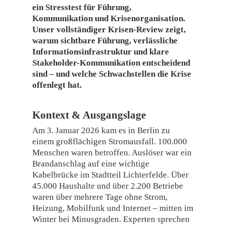
ein Stresstest für Führung,
Kommunikation und Krisenorganisation.
Unser vollständiger Krisen-Review zeigt,
warum sichtbare Führung, verlässliche
Informationsinfrastruktur und klare
Stakeholder-Kommunikation entscheidend
sind – und welche Schwachstellen die Krise
offenlegt hat.
Kontext & Ausgangslage
Am 3. Januar 2026 kam es in Berlin zu
einem großflächigen Stromausfall. 100.000
Menschen waren betroffen. Auslöser war ein
Brandanschlag auf eine wichtige
Kabelbrücke im Stadtteil Lichterfelde. Über
45.000 Haushalte und über 2.200 Betriebe
waren über mehrere Tage ohne Strom,
Heizung, Mobilfunk und Internet – mitten im
Winter bei Minusgraden. Experten sprechen