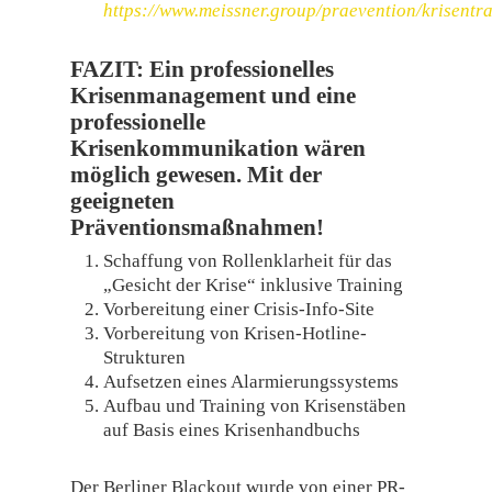
https://www.meissner.group/praevention/krisentra
FAZIT:
Ein professionelles
Krisenmanagement und eine
professionelle
Krisenkommunikation wären
möglich gewesen. Mit der
geeigneten
Präventionsmaßnahmen!
Schaffung von Rollenklarheit für das
„Gesicht der Krise“ inklusive Training
Vorbereitung einer Crisis-Info-Site
Vorbereitung von Krisen-Hotline-
Strukturen
Aufsetzen eines Alarmierungssystems
Aufbau und Training von Krisenstäben
auf Basis eines Krisenhandbuchs
Der Berliner Blackout wurde von einer PR-