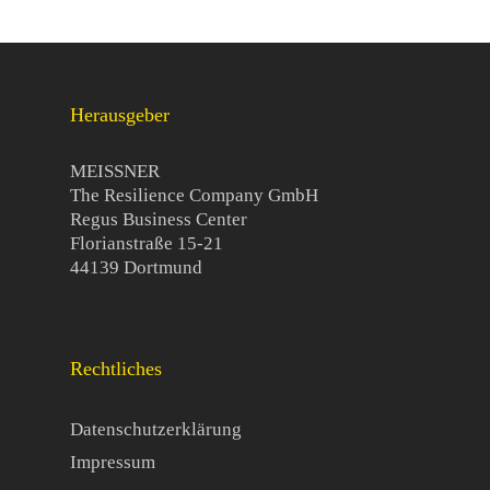
Herausgeber
MEISSNER
The Resilience Company GmbH
Regus Business Center
Florianstraße 15-21
44139 Dortmund
Rechtliches
Datenschutzerklärung
Impressum