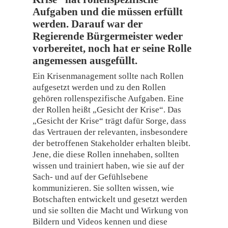
Aufgaben und die müssen erfüllt
werden. Darauf war der
Regierende Bürgermeister weder
vorbereitet, noch hat er seine Rolle
angemessen ausgefüllt.
Ein Krisenmanagement sollte nach Rollen
aufgesetzt werden und zu den Rollen
gehören rollenspezifische Aufgaben. Eine
der Rollen heißt „Gesicht der Krise“. Das
„Gesicht der Krise“ trägt dafür Sorge, dass
das Vertrauen der relevanten, insbesondere
der betroffenen Stakeholder erhalten bleibt.
Jene, die diese Rollen innehaben, sollten
wissen und trainiert haben, wie sie auf der
Sach- und auf der Gefühlsebene
kommunizieren. Sie sollten wissen, wie
Botschaften entwickelt und gesetzt werden
und sie sollten die Macht und Wirkung von
Bildern und Videos kennen und diese