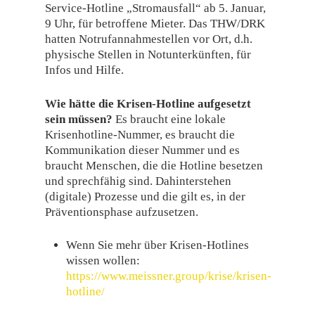
Service-Hotline „Stromausfall“ ab 5. Januar,
9 Uhr, für betroffene Mieter.​ Das THW/DRK
hatten Notrufannahmestellen vor Ort, d.h.
physische Stellen in Notunterkünften, für
Infos und Hilfe.
Wie hätte die Krisen-Hotline aufgesetzt
sein müssen?
Es braucht eine lokale
Krisenhotline-Nummer, es braucht die
Kommunikation dieser Nummer und es
braucht Menschen, die die Hotline besetzen
und sprechfähig sind. Dahinterstehen
(digitale) Prozesse und die gilt es, in der
Präventionsphase aufzusetzen.
Wenn Sie mehr über Krisen-Hotlines
wissen wollen:
https://www.meissner.group/krise/krisen-
hotline/