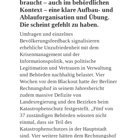
braucht – auch im behördlichen
Kontext – eine klare Aufbau- und
Ablauforganisation und Übung.
Die scheint gefehlt zu haben.
Umfragen und einzelnes
Bevölkerungsfeedback signalisieren
erhebliche Unzufriedenheit mit dem
Krisenmanagement und der
Informationspolitik, was politische
Legitimation und Vertrauen in Verwaltung
und Behörden nachhaltig belastet. Vier
Wochen vor dem Blackout hatte der Berliner
Rechnungshof in seinem Jahresbericht
zudem massive Defizite von
Landesregierung und den Bezirken beim
Katastrophenschutz festgestellt. „Fünf von
37 zuständigen Behörden wüssten nicht
einmal, dass sie Teil des
Katastrophenschutzes in der Hauptstadt
sind. Vier weitere hätten dem Rechnungshof