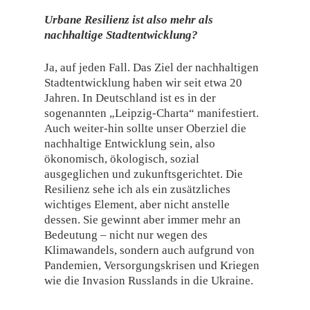
Urbane Resilienz ist also mehr als
nachhaltige Stadtentwicklung?
Ja, auf jeden Fall. Das Ziel der nachhaltigen
Stadtentwicklung haben wir seit etwa 20
Jahren. In Deutschland ist es in der
sogenannten „Leipzig-Charta“ manifestiert.
Auch weiter-hin sollte unser Oberziel die
nachhaltige Entwicklung sein, also
ökonomisch, ökologisch, sozial
ausgeglichen und zukunftsgerichtet. Die
Resilienz sehe ich als ein zusätzliches
wichtiges Element, aber nicht anstelle
dessen. Sie gewinnt aber immer mehr an
Bedeutung – nicht nur wegen des
Klimawandels, sondern auch aufgrund von
Pandemien, Versorgungskrisen und Kriegen
wie die Invasion Russlands in die Ukraine.