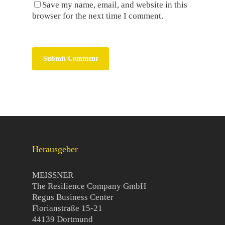
Save my name, email, and website in this
browser for the next time I comment.
Herausgeber
MEISSNER
The Resilience Company GmbH
Regus Business Center
Florianstraße 15-21
44139 Dortmund