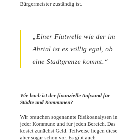
Bürgermeister zuständig ist.
„Einer Flutwelle wie der im
Ahrtal ist es völlig egal, ob
eine Stadtgrenze kommt.“
Wie hoch ist der finanzielle Aufwand für
Städte und Kommunen?
Wir brauchen sogenannte Risikoanalysen in
jeder Kommune und für jeden Bereich. Das
kostet zunächst Geld. Teilweise liegen diese
aber sogar schon vor. Es gibt auch