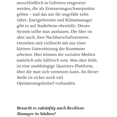
ausschließlich in Gebieten eingesetzt
werden, die als Erneuerungsschwerpunkte
gelten – und das nur für ungefähr zehn
Jahre. Energieberater und Klimamanager
gibt es auf Stadtebene ebenfalls. Dieses
System sollte man ausbauen. Die Idee ist
aber auch, dass Nachbarschaftszentren
entstehen und vielleicht mit nur einer
kleinen Unterstützung der Kommune
arbeiten. Hier können die sozialen Medien
natürlich sehr hilfreich sein. Was aber fehlt,
ist eine unabhängige Quartiers-Plattform,
über die man sich vernetzen kann. An dieser
Stelle ist sicher noch viel
Optimierungsbedarf vorhanden.
Braucht es zukünftig auch Resilienz-
Manager in Städten?