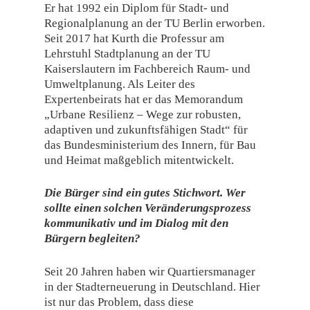
Er hat 1992 ein Diplom für Stadt- und
Regionalplanung an der TU Berlin erworben.
Seit 2017 hat Kurth die Professur am
Lehrstuhl Stadtplanung an der TU
Kaiserslautern im Fachbereich Raum- und
Umweltplanung. Als Leiter des
Expertenbeirats hat er das Memorandum
„Urbane Resilienz – Wege zur robusten,
adaptiven und zukunftsfähigen Stadt“ für
das Bundesministerium des Innern, für Bau
und Heimat maßgeblich mitentwickelt.
Die Bürger sind ein gutes Stichwort. Wer
sollte einen solchen Veränderungsprozess
kommunikativ und im Dialog mit den
Bürgern begleiten?
Seit 20 Jahren haben wir Quartiersmanager
in der Stadterneuerung in Deutschland. Hier
ist nur das Problem, dass diese