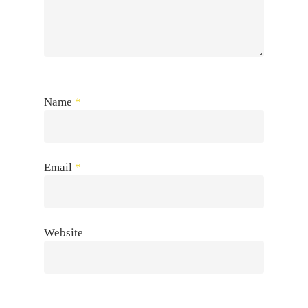
Name
*
Email
*
Website