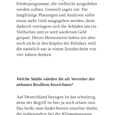
Förderprogramme, die vielleicht ausgedehnt
werden sollten. Generell sagen wir: Für
langfristige Planungen und Analysen sollte
etwas mehr Geld ausgegeben werden, denn
dadurch verringern sich die Schäden um ein
Vielfaches und es wird wiederum Geld
gespart. Dieses Bewusstsein haben wir aber
noch nicht in den Köpfen der Politiker, weil
die natürlich nur in einem Zeitabschnitt von
vier Jahren denken.
Welche Städte würden Sie als Vorreiter der
urbanen Resilienz bezeichnen?
Auf Deutschland bezogen ist das schwierig,
denn der Begriff ist hier ja noch relativ neu.
Das heißt, man findet bereits einzelne Städte,
die insbesondere bei der Klimaanpassung