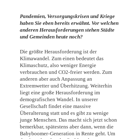
Pandemien, Versorgungskrisen und Kriege
haben Sie eben bereits erwähnt. Vor welchen
anderen Herausforderungen stehen Städte
und Gemeinden heute noch?
Die größte Herausforderung ist der
Klimawandel. Zum einen bedeutet das
Klimaschutz, also weniger Energie
verbrauchen und CO2-freier werden. Zum
anderen aber auch Anpassung an
Extremwetter und Überhitzung. Weiterhin
liegt eine große Herausforderung im
demografischen Wandel. In unserer
Gesellschaft findet eine massive
Überalterung statt und es gibt zu wenige
junge Menschen. Das macht sich jetzt schon
bemerkbar, spätestens aber dann, wenn die
Babyboomer-Generation in Rente geht. Um