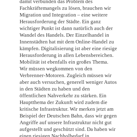
damit verbunden das Problem des
Fachkräftemangels zu lösen, brauchen wir
Migration und Integration – eine weitere
Herausforderung der Städte. Ein ganz
wichtiger Punkt ist dann natürlich auch der
Wandel des Handels. Der Einzelhandel in
Innenstädten hat mit dem Online-Handel zu
kämpfen. Digitalisierung ist aber eine riesige
Herausforderung in allen Lebensbereichen.
Mobilität ist ebenfalls ein großes Thema.
Wir müssen wegkommen von den
Verbrenner-Motoren. Zugleich müssen wir
aber auch versuchen, generell weniger Autos
in den Städten zu haben und den
öffentlichen Nahverkehr zu stärken. Ein
Hauptthema der Zukunft wird zudem die
kritische Infrastruktur. Wir merken jetzt am
Beispiel der Deutschen Bahn, dass wir gegen
Angriffe auf unsere Infrastruktur nicht gut
aufgestellt und geschützt sind. Da haben wir
einen riesigen Nachholbedarf in