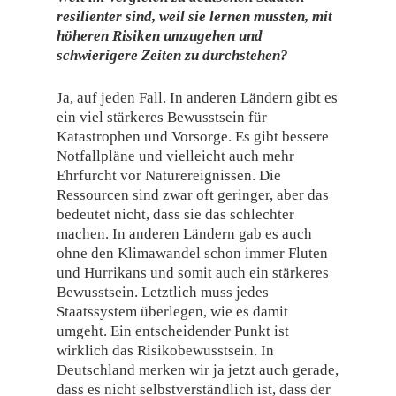
resilienter sind, weil sie lernen mussten, mit
höheren Risiken umzugehen und
schwierigere Zeiten zu durchstehen?
Ja, auf jeden Fall. In anderen Ländern gibt es
ein viel stärkeres Bewusstsein für
Katastrophen und Vorsorge. Es gibt bessere
Notfallpläne und vielleicht auch mehr
Ehrfurcht vor Naturereignissen. Die
Ressourcen sind zwar oft geringer, aber das
bedeutet nicht, dass sie das schlechter
machen. In anderen Ländern gab es auch
ohne den Klimawandel schon immer Fluten
und Hurrikans und somit auch ein stärkeres
Bewusstsein. Letztlich muss jedes
Staatssystem überlegen, wie es damit
umgeht. Ein entscheidender Punkt ist
wirklich das Risikobewusstsein. In
Deutschland merken wir ja jetzt auch gerade,
dass es nicht selbstverständlich ist, dass der