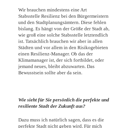
Wir brauchen mindestens eine Art
Stabsstelle Resilienz bei den Bürgermeistern
und den Stadtplanungsämtern. Diese fehlen
bislang. Es hängt von der Größe der Stadt ab,
wie groß eine solche Stabsstelle letztendlich
ist. Tatsächlich brauchen wir aber in allen
Städten und vor allem in den Risikogebieten
einen Resilienz-Manager. Ob das der
Klimamanager ist, der sich fortbildet, oder
jemand neues, bleibt abzuwarten. Das
Bewusstsein sollte aber da sein.
Wie sieht für Sie persönlich die perfekte und
resiliente Stadt der Zukunft aus?
Dazu muss ich natürlich sagen, dass es die
perfekte Stadt nicht geben wird. Für mich