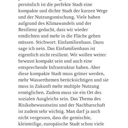
persönlich ist die perfekte Stadt eine
kompakte und dichte Stadt der kurzen Wege
und der Nutzungsmischung. Viele haben
aufgrund des Klimawandels und der
Resilienz gedacht, dass wir wieder
entdichten und mehr in die Fläche gehen
müssen. Stichwort: Einfamilienhaus. Dazu
sage ich nein. Das Einfamilienhaus ist
eigentlich nicht resilient. Wir wollen weiter
bewusst kompakt sein und auch eine
entsprechende Infrastruktur haben. Aber
diese kompakte Stadt muss grüner werden,
mehr Wasserthemen berücksichtigen und sie
muss in Zukunft mehr multiple Nutzung
ermöglichen. Zudem muss sie ein Ort des
sozialen Ausgleichs sein. Das Thema des
Risikobewusstseins und der Nachbarschaft
ist zudem sehr wichtig. Man darf ja auch
nicht vergessen, dass die gemischte,
kleinteilige, europäische Stadt schon viele