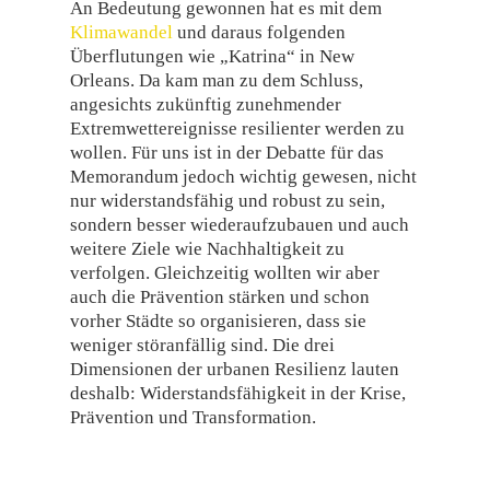
An Bedeutung gewonnen hat es mit dem
Klimawandel
und daraus folgenden
Überflutungen wie „Katrina“ in New
Orleans. Da kam man zu dem Schluss,
angesichts zukünftig zunehmender
Extremwettereignisse resilienter werden zu
wollen. Für uns ist in der Debatte für das
Memorandum jedoch wichtig gewesen, nicht
nur widerstandsfähig und robust zu sein,
sondern besser wiederaufzubauen und auch
weitere Ziele wie Nachhaltigkeit zu
verfolgen. Gleichzeitig wollten wir aber
auch die Prävention stärken und schon
vorher Städte so organisieren, dass sie
weniger störanfällig sind. Die drei
Dimensionen der urbanen Resilienz lauten
deshalb: Widerstandsfähigkeit in der Krise,
Prävention und Transformation.