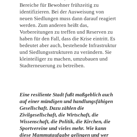
Bereiche für Bewohner frühzeitig zu
identifizieren. Bei der Ausweisung von
neuen Siedlungen muss dann darauf reagiert
werden. Zum anderen heißt das,
Vorbereitungen zu treffen und Reserven zu
haben für den Fall, dass die Krise eintritt. Es
bedeutet aber auch, bestehende Infrastruktur
und Siedlungsstrukturen zu verändern. Sie
kleinteiliger zu machen, umzubauen und
Stadterneuerung zu betreiben.
Eine resiliente Stadt fußt maßgeblich auch
auf einer mündigen und handlungsfähigen
Gesellschaft. Dazu zählen die
Zivilgesellschaft, die Wirtschaft, die
Wissenschaft, die Politik, die Kirchen, die
Sportvereine und vieles mehr. Wie kann
diese Mammutaufgabe gelingen und wer