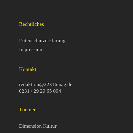
Rechtliches
Datenschutzerklärung
Impressum
Kontakt
redaktion@22316mag.de
0231 / 29 29 65 094
Themen
Dimension Kultur