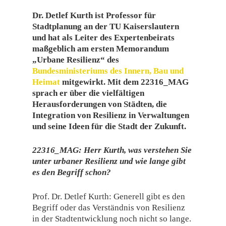
Dr. Detlef Kurth ist Professor für
Stadtplanung an der TU Kaiserslautern
und hat als Leiter des Expertenbeirats
maßgeblich am ersten Memorandum
„Urbane Resilienz“ des
Bundesministeriums des Innern, Bau und
Heimat
mitgewirkt. Mit dem 22316_MAG
sprach er über die vielfältigen
Herausforderungen von Städten, die
Integration von Resilienz in Verwaltungen
und seine Ideen für die Stadt der Zukunft.
22316_MAG: Herr Kurth, was verstehen Sie
unter urbaner Resilienz und wie lange gibt
es den Begriff schon?
Prof. Dr. Detlef Kurth: Generell gibt es den
Begriff oder das Verständnis von Resilienz
in der Stadtentwicklung noch nicht so lange.