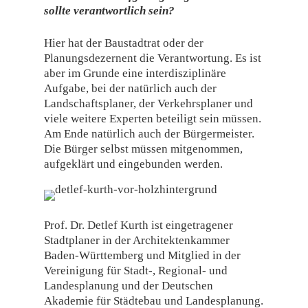
sollte verantwortlich sein?
Hier hat der Baustadtrat oder der
Planungsdezernent die Verantwortung. Es ist
aber im Grunde eine interdisziplinäre
Aufgabe, bei der natürlich auch der
Landschaftsplaner, der Verkehrsplaner und
viele weitere Experten beteiligt sein müssen.
Am Ende natürlich auch der Bürgermeister.
Die Bürger selbst müssen mitgenommen,
aufgeklärt und eingebunden werden.
Prof. Dr. Detlef Kurth ist eingetragener
Stadtplaner in der Architektenkammer
Baden-Württemberg und Mitglied in der
Vereinigung für Stadt-, Regional- und
Landesplanung und der Deutschen
Akademie für Städtebau und Landesplanung.