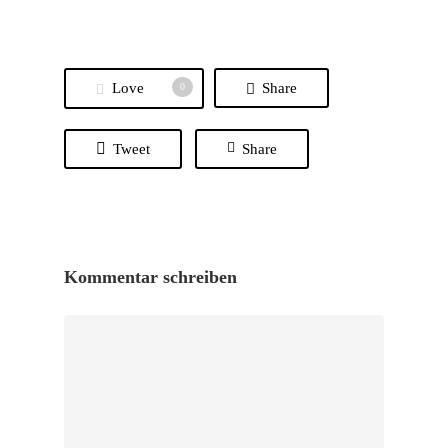
Love
Share
0
Tweet
Share
Kommentar schreiben