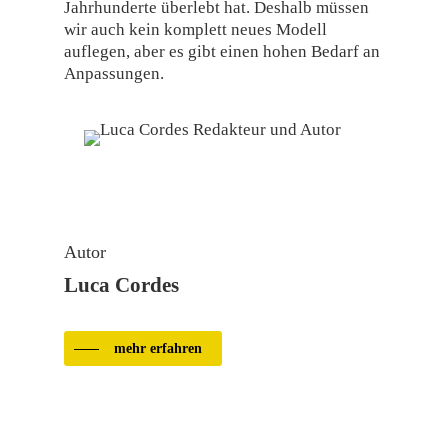
Jahrhunderte überlebt hat. Deshalb müssen
wir auch kein komplett neues Modell
auflegen, aber es gibt einen hohen Bedarf an
Anpassungen.
Autor
Luca Cordes
mehr erfahren