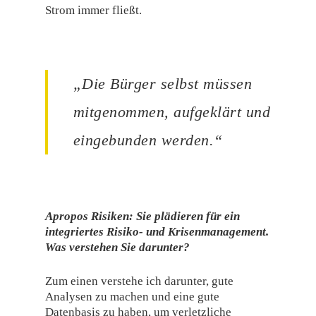
Strom immer fließt.
„Die Bürger selbst müssen
mitgenommen, aufgeklärt und
eingebunden werden.“
Apropos Risiken: Sie plädieren für ein
integriertes Risiko- und Krisenmanagement.
Was verstehen Sie darunter?
Zum einen verstehe ich darunter, gute
Analysen zu machen und eine gute
Datenbasis zu haben, um verletzliche