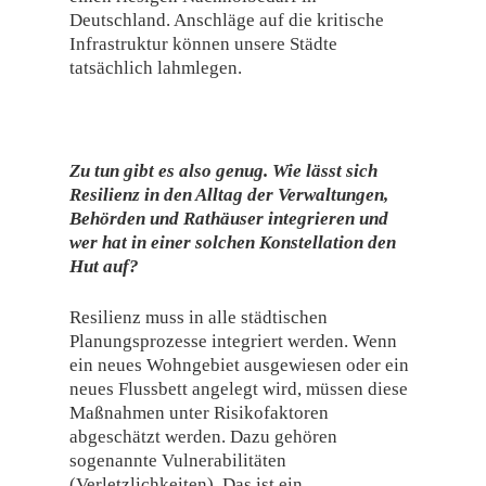
Deutschland. Anschläge auf die kritische
Infrastruktur können unsere Städte
tatsächlich lahmlegen.
Zu tun gibt es also genug. Wie lässt sich
Resilienz in den Alltag der Verwaltungen,
Behörden und Rathäuser integrieren und
wer hat in einer solchen Konstellation den
Hut auf?
Resilienz muss in alle städtischen
Planungsprozesse integriert werden. Wenn
ein neues Wohngebiet ausgewiesen oder ein
neues Flussbett angelegt wird, müssen diese
Maßnahmen unter Risikofaktoren
abgeschätzt werden. Dazu gehören
sogenannte Vulnerabilitäten
(Verletzlichkeiten). Das ist ein