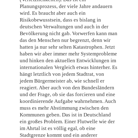
Planungsprozess, der viele Jahre andauern
wird. Es braucht aber auch ein
Risikobewusstsein, dass es bislang in
deutschen Verwaltungen und auch in der
Bevölkerung nicht gab. Vorwerfen kann man
das den Menschen nur begrenzt, denn wir
hatten ja nur sehr selten Katastrophen. Jetzt
haben wir aber immer mehr Systemprobleme
und hinken den aktuellen Entwicklungen im
internationalen Vergleich etwas hinterher. Es
hängt letztlich von jedem Stadtrat, von
jedem Bürgermeister ab, wie schnell er
reagiert. Aber auch von den Bundesländern
und der Frage, ob sie das forcieren und eine
koordinierende Aufgabe wahrnehmen. Auch
muss es mehr Abstimmung zwischen den
Kommunen geben. Das ist in Deutschland
ein großes Problem. Einer Flutwelle wie der
im Ahrtal ist es völlig egal, ob eine
Stadtgrenze kommt und ein anderer