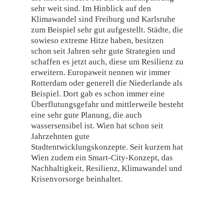
sehr weit sind. Im Hinblick auf den
Klimawandel sind Freiburg und Karlsruhe
zum Beispiel sehr gut aufgestellt. Städte, die
sowieso extreme Hitze haben, besitzen
schon seit Jahren sehr gute Strategien und
schaffen es jetzt auch, diese um Resilienz zu
erweitern. Europaweit nennen wir immer
Rotterdam oder generell die Niederlande als
Beispiel. Dort gab es schon immer eine
Überflutungsgefahr und mittlerweile besteht
eine sehr gute Planung, die auch
wassersensibel ist. Wien hat schon seit
Jahrzehnten gute
Stadtentwicklungskonzepte. Seit kurzem hat
Wien zudem ein Smart-City-Konzept, das
Nachhaltigkeit, Resilienz, Klimawandel und
Krisenvorsorge beinhaltet.