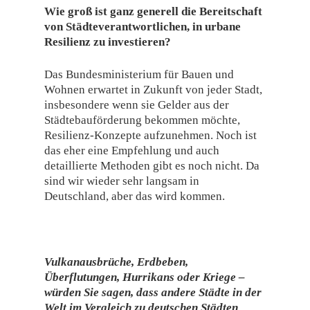
Wie groß ist ganz generell die Bereitschaft
von Städteverantwortlichen, in urbane
Resilienz zu investieren?
Das Bundesministerium für Bauen und
Wohnen erwartet in Zukunft von jeder Stadt,
insbesondere wenn sie Gelder aus der
Städtebauförderung bekommen möchte,
Resilienz-Konzepte aufzunehmen. Noch ist
das eher eine Empfehlung und auch
detaillierte Methoden gibt es noch nicht. Da
sind wir wieder sehr langsam in
Deutschland, aber das wird kommen.
Vulkanausbrüche, Erdbeben,
Überflutungen, Hurrikans oder Kriege –
würden Sie sagen, dass andere Städte in der
Welt im Vergleich zu deutschen Städten