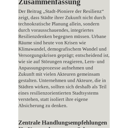
Zusammenfassung
Der Beitrag „Stadt‑Pioniere der Resilienz“
zeigt, dass Städte ihrer Zukunft nicht durch
technokratische Planung allein, sondern
durch vorausschauendes, integriertes
Resilienzdenken begegnen müssen. Urbane
Räume sind heute von Krisen wie
Klimawandel, demografischem Wandel und
Versorgungskrisen geprägt; entscheidend ist,
wie sie auf Störungen reagieren, Lern- und
Anpassungsprozesse aufnehmen und
Zukunft mit vielen Akteuren gemeinsam
gestalten. Unternehmen und Akteure, die in
Städten wirken, sollten sich deshalb als Teil
eines resilienzorientierten Stadtsystems
verstehen, statt isoliert ihre eigene
Absicherung zu denken.
Zentrale Handlungsempfehlungen