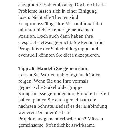
akzeptierte Problemlösung. Doch nicht alle
Probleme lassen sich in einer Einigung
lösen. Nicht alle Themen sind
kompromissfähig. Ihre Verhandlung führt
mitunter nicht zu einer gemeinsamen
Position. Doch auch dann haben Ihre
Gespräche etwas gebracht: Sie kennen die
Perspektive der Stakeholdergruppe und
eventuell könnten Sie diese akzeptieren.
Tipp #6: Handeln Sie gemeinsam
Lassen Sie Worten unbedingt auch Taten
folgen. Wenn Sie und Ihre vormals
gegnerische Stakeholdergruppe
Kompromisse gefunden und Einigkeit erzielt
haben, planen Sie auch gemeinsam die
nächsten Schritte. Bedarf es der Einbindung
weiterer Personen? Ist ein
Projektmanagement erforderlich? Müssen
gemeinsame, öffentlichkeitswirksame