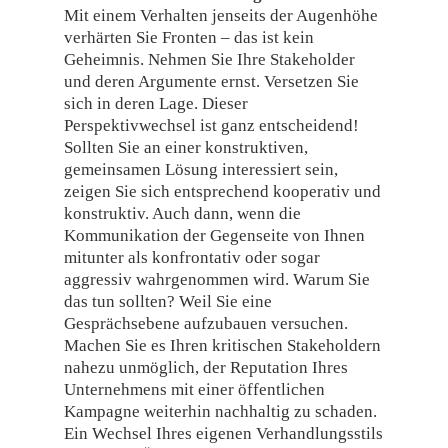
Mit einem Verhalten jenseits der Augenhöhe
verhärten Sie Fronten – das ist kein
Geheimnis. Nehmen Sie Ihre Stakeholder
und deren Argumente ernst. Versetzen Sie
sich in deren Lage. Dieser
Perspektivwechsel ist ganz entscheidend!
Sollten Sie an einer konstruktiven,
gemeinsamen Lösung interessiert sein,
zeigen Sie sich entsprechend kooperativ und
konstruktiv. Auch dann, wenn die
Kommunikation der Gegenseite von Ihnen
mitunter als konfrontativ oder sogar
aggressiv wahrgenommen wird. Warum Sie
das tun sollten? Weil Sie eine
Gesprächsebene aufzubauen versuchen.
Machen Sie es Ihren kritischen Stakeholdern
nahezu unmöglich, der Reputation Ihres
Unternehmens mit einer öffentlichen
Kampagne weiterhin nachhaltig zu schaden.
Ein Wechsel Ihres eigenen Verhandlungsstils