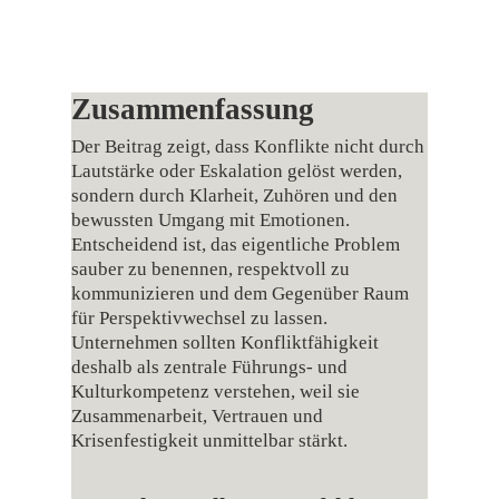
Zusammenfassung
Der Beitrag zeigt, dass Konflikte nicht durch
Lautstärke oder Eskalation gelöst werden,
sondern durch Klarheit, Zuhören und den
bewussten Umgang mit Emotionen.
Entscheidend ist, das eigentliche Problem
sauber zu benennen, respektvoll zu
kommunizieren und dem Gegenüber Raum
für Perspektivwechsel zu lassen.
Unternehmen sollten Konfliktfähigkeit
deshalb als zentrale Führungs- und
Kulturkompetenz verstehen, weil sie
Zusammenarbeit, Vertrauen und
Krisenfestigkeit unmittelbar stärkt.