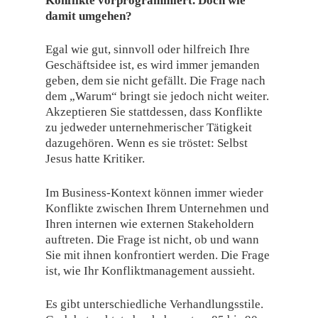
Konflikte vorprogrammiert. Doch wie
damit umgehen?
Egal wie gut, sinnvoll oder hilfreich Ihre
Geschäftsidee ist, es wird immer jemanden
geben, dem sie nicht gefällt. Die Frage nach
dem „Warum“ bringt sie jedoch nicht weiter.
Akzeptieren Sie stattdessen, dass Konflikte
zu jedweder unternehmerischer Tätigkeit
dazugehören. Wenn es sie tröstet: Selbst
Jesus hatte Kritiker.
Im Business-Kontext können immer wieder
Konflikte zwischen Ihrem Unternehmen und
Ihren internen wie externen Stakeholdern
auftreten. Die Frage ist nicht, ob und wann
Sie mit ihnen konfrontiert werden. Die Frage
ist, wie Ihr Konfliktmanagement aussieht.
Es gibt unterschiedliche Verhandlungsstile.