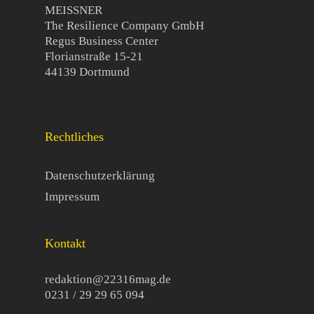
MEISSNER
The Resilience Company GmbH
Regus Business Center
Florianstraße 15-21
44139 Dortmund
Rechtliches
Datenschutzerklärung
Impressum
Kontakt
redaktion@22316mag.de
0231 / 29 29 65 094