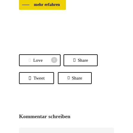
mehr erfahren
Love
Share
0
Tweet
Share
Kommentar schreiben