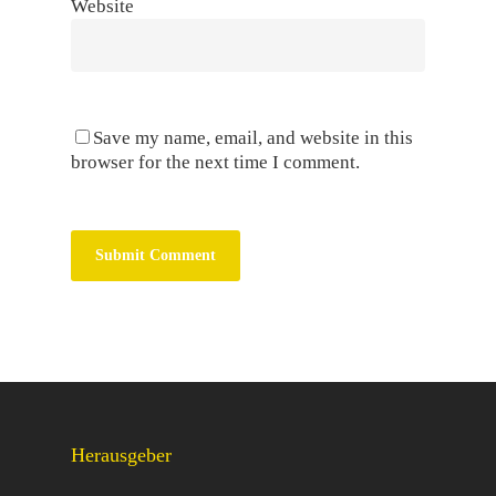
Website
Save my name, email, and website in this
browser for the next time I comment.
Herausgeber