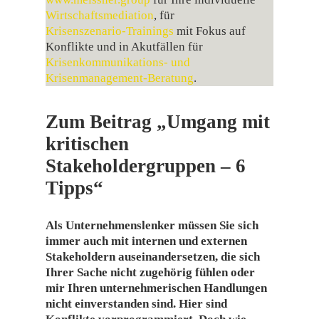
Wirtschaftsmediation
, für
Krisenszenario‑Trainings
mit Fokus auf
Konflikte und in Akutfällen für
Krisenkommunikations‑ und
Krisenmanagement‑Beratung
.
Zum Beitrag „Umgang mit
kritischen
Stakeholdergruppen – 6
Tipps“
Als Unternehmenslenker müssen Sie sich
immer auch mit internen und externen
Stakeholdern auseinandersetzen, die sich
Ihrer Sache nicht zugehörig fühlen oder
mir Ihren unternehmerischen Handlungen
nicht einverstanden sind. Hier sind