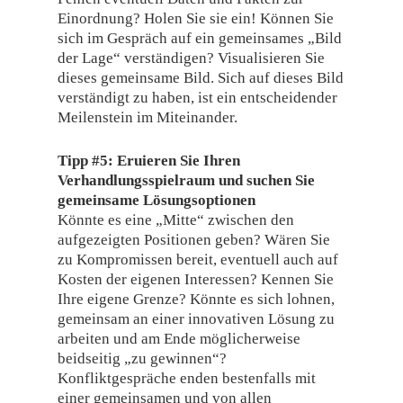
Einordnung? Holen Sie sie ein! Können Sie
sich im Gespräch auf ein gemeinsames „Bild
der Lage“ verständigen? Visualisieren Sie
dieses gemeinsame Bild. Sich auf dieses Bild
verständigt zu haben, ist ein entscheidender
Meilenstein im Miteinander.
Tipp #5: Eruieren Sie Ihren
Verhandlungsspielraum und suchen Sie
gemeinsame Lösungsoptionen
Könnte es eine „Mitte“ zwischen den
aufgezeigten Positionen geben? Wären Sie
zu Kompromissen bereit, eventuell auch auf
Kosten der eigenen Interessen? Kennen Sie
Ihre eigene Grenze? Könnte es sich lohnen,
gemeinsam an einer innovativen Lösung zu
arbeiten und am Ende möglicherweise
beidseitig „zu gewinnen“?
Konfliktgespräche enden bestenfalls mit
einer gemeinsamen und von allen