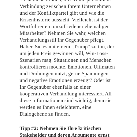
Verbindung zwischen Ihrem Unternehmen
und der Konfliktpartei gibt und wie die
Krisenhistorie aussieht. Vielleicht ist der
Wortführer ein unzufriedener ehemaliger
Mitarbeiter? Nehmen Sie wahr, welchen
Verhandlungsstil Ihr Gegenüber pflegt.
Haben Sie es mit einem „Trump“ zu tun, der
um jeden Preis gewinnen will, Win-Loss-
Szenarien mag, Situationen und Menschen
kontrollieren möchte, Emotionen, Ultimaten
und Drohungen nutzt, gerne Spannungen
und negative Emotionen erzeugt? Oder ist
Ihr Gegenüber ebenfalls an einer
kooperativen Verhandlung interessiert. All
diese Informationen sind wichtig, denn sie
werden es Ihnen erleichtern, eine
Dialogebene zu finden.
Tipp #2: Nehmen Sie Ihre kritischen
Stakeholder und deren Argumente ernst