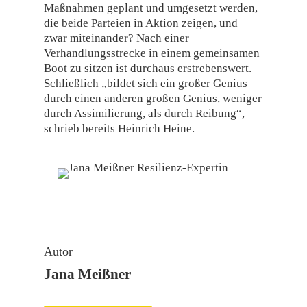
Maßnahmen geplant und umgesetzt werden,
die beide Parteien in Aktion zeigen, und
zwar miteinander? Nach einer
Verhandlungsstrecke in einem gemeinsamen
Boot zu sitzen ist durchaus erstrebenswert.
Schließlich „bildet sich ein großer Genius
durch einen anderen großen Genius, weniger
durch Assimilierung, als durch Reibung“,
schrieb bereits Heinrich Heine.
Autor
Jana Meißner