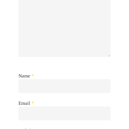
Name
*
Email
*