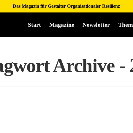
Das Magazin für Gestalter Organisationaler Resilienz
Start
Magazine
Newsletter
Them
lagwort Archive