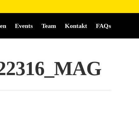
en
Events
Team
Kontakt
FAQs
 - 22316_MAG