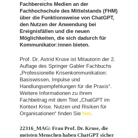
Fachbereichs Medien an der
Fachhochschule des Mittelstands (FHM)
über die Funktionsweise von ChatGPT,
den Nutzen der Anwendung bei
Ereignisfällen und die neuen
Möglichkeiten, die sich dadurch für
Kommunikator:innen bieten.
Prof. Dr. Astrid Kruse ist Mitautorin der 2.
Auflage des Springer Gabler Fachbuchs
„Professionelle Krisenkommunikation:
Basiswissen, Impulse und
Handlungsempfehlungen für die Praxis“.
Weitere Informationen zu ihrem
Fachbeitrag mit dem Titel „ChatGPT im
Kontext Krise. Nutzen und Risiken für
Organisationen“ finden Sie
hier
.
22316_MAG:
Frau Prof. Dr. Kruse, die
meisten Menschen haben ChatGPT sicher