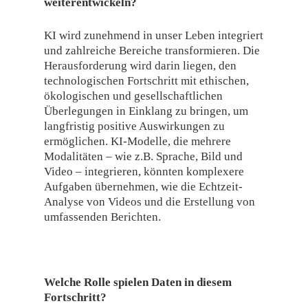
weiterentwickeln?
KI wird zunehmend in unser Leben integriert
und zahlreiche Bereiche transformieren. Die
Herausforderung wird darin liegen, den
technologischen Fortschritt mit ethischen,
ökologischen und gesellschaftlichen
Überlegungen in Einklang zu bringen, um
langfristig positive Auswirkungen zu
ermöglichen. KI-Modelle, die mehrere
Modalitäten – wie z.B. Sprache, Bild und
Video – integrieren, könnten komplexere
Aufgaben übernehmen, wie die Echtzeit-
Analyse von Videos und die Erstellung von
umfassenden Berichten.
Welche Rolle spielen Daten in diesem
Fortschritt?