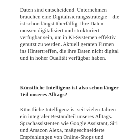
Daten sind entscheidend. Unternehmen
brauchen eine Digitalisierungsstrategie – die
ist schon längst überfällig. Ihre Daten
müssen digitalisiert und strukturiert
verfügbar sein, um in KI-Systemen effektiv
genutzt zu werden. Aktuell geraten Firmen
ins Hintertreffen, die ihre Daten nicht digital
und in hoher Qualität verfügbar haben.
Künstliche Intelligenz ist also schon länger
Teil unseres Alltags?
Künstliche Intelligenz ist seit vielen Jahren
ein integraler Bestandteil unseres Alltags.
Sprachassistenten wie Google Assistant, Siri
und Amazon Alexa, maßgeschneiderte
Empfehlungen von Online-Shops und