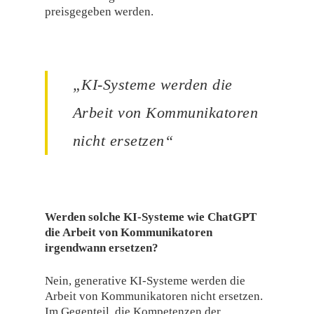
preisgegeben werden.
„KI-Systeme werden die
Arbeit von Kommunikatoren
nicht ersetzen“
Werden solche KI-Systeme wie ChatGPT
die Arbeit von Kommunikatoren
irgendwann ersetzen?
Nein, generative KI-Systeme werden die
Arbeit von Kommunikatoren nicht ersetzen.
Im Gegenteil, die Kompetenzen der