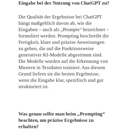
Eingabe bei der Nutzung von ChatGPT zu?
Die Qualität der Ergebnisse bei ChatGPT
hängt maßgeblich davon ab, wie die
Eingaben – auch als „Prompts“ bezeichnet –
formuliert werden. Prompting beschreibt die
Fertigkeit, klare und präzise Anweisungen
zu geben, die auf die Funktionsweise
generativer KI-Modelle abgestimmt sind.
Die Modelle wurden auf die Erkennung von
Mustern in Textdaten trainiert. Aus diesem
Grund liefern sie die besten Ergebnisse,
wenn die Eingabe klar, spezifisch und gut
strukturiert ist.
Was genau sollte man beim „Prompting“
beachten, um präzise Ergebnisse zu
erhalten?