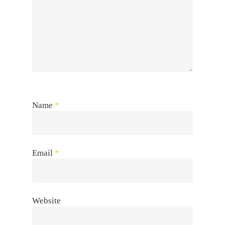
Name
*
Email
*
Website