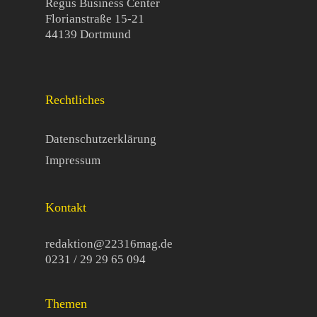
Regus Business Center
Florianstraße 15-21
44139 Dortmund
Rechtliches
Datenschutzerklärung
Impressum
Kontakt
redaktion@22316mag.de
0231 / 29 29 65 094
Themen