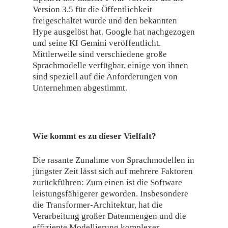
Version 3.5 für die Öffentlichkeit
freigeschaltet wurde und den bekannten
Hype ausgelöst hat. Google hat nachgezogen
und seine KI Gemini veröffentlicht.
Mittlerweile sind verschiedene große
Sprachmodelle verfügbar, einige von ihnen
sind speziell auf die Anforderungen von
Unternehmen abgestimmt.
Wie kommt es zu dieser Vielfalt?
Die rasante Zunahme von Sprachmodellen in
jüngster Zeit lässt sich auf mehrere Faktoren
zurückführen: Zum einen ist die Software
leistungsfähigerer geworden. Insbesondere
die Transformer-Architektur, hat die
Verarbeitung großer Datenmengen und die
effiziente Modellierung komplexer