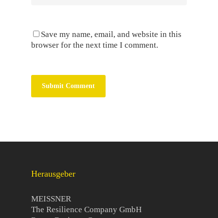
Save my name, email, and website in this
browser for the next time I comment.
Herausgeber
MEISSNER
The Resilience Company GmbH