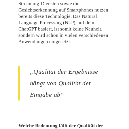
Streaming-Diensten sowie die
Gesichtserkennung auf Smartphones nutzen
bereits diese Technologie. Das Natural
Language Processing (NLP), auf dem
ChatGPT basiert, ist somit keine Neuheit,
sondern wird schon in vielen verschiedenen
Anwendungen eingesetzt.
„Qualität der Ergebnisse
hängt von Qualität der
Eingabe ab“
Welche Bedeutung fällt der Qualität der