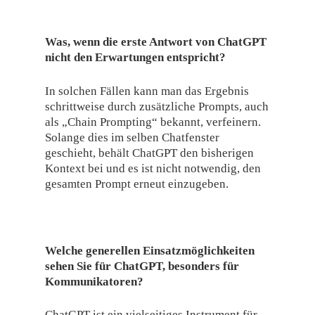
Was, wenn die erste Antwort von ChatGPT
nicht den Erwartungen entspricht?
In solchen Fällen kann man das Ergebnis
schrittweise durch zusätzliche Prompts, auch
als „Chain Prompting“ bekannt, verfeinern.
Solange dies im selben Chatfenster
geschieht, behält ChatGPT den bisherigen
Kontext bei und es ist nicht notwendig, den
gesamten Prompt erneut einzugeben.
Welche generellen Einsatzmöglichkeiten
sehen Sie für ChatGPT, besonders für
Kommunikatoren?
ChatGPT ist ein vielseitiges Instrument für