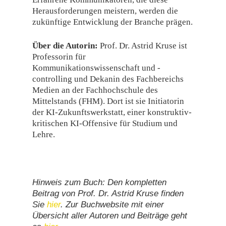
Herausforderungen meistern, werden die
zukünftige Entwicklung der Branche prägen.
Über die Autorin:
Prof. Dr. Astrid Kruse ist
Professorin für
Kommunikationswissenschaft und -
controlling und Dekanin des Fachbereichs
Medien an der Fachhochschule des
Mittelstands (FHM). Dort ist sie Initiatorin
der KI-Zukunftswerkstatt, einer konstruktiv-
kritischen KI-Offensive für Studium und
Lehre.
Hinweis zum Buch:
Den kompletten
Beitrag von Prof. Dr. Astrid Kruse finden
Sie
hier
.
Zur Buchwebsite mit einer
Übersicht aller Autoren und Beiträge geht