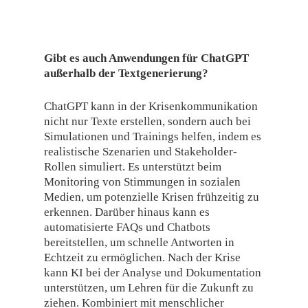
Gibt es auch Anwendungen für ChatGPT
außerhalb der Textgenerierung?
ChatGPT kann in der Krisenkommunikation
nicht nur Texte erstellen, sondern auch bei
Simulationen und Trainings helfen, indem es
realistische Szenarien und Stakeholder-
Rollen simuliert. Es unterstützt beim
Monitoring von Stimmungen in sozialen
Medien, um potenzielle Krisen frühzeitig zu
erkennen. Darüber hinaus kann es
automatisierte FAQs und Chatbots
bereitstellen, um schnelle Antworten in
Echtzeit zu ermöglichen. Nach der Krise
kann KI bei der Analyse und Dokumentation
unterstützen, um Lehren für die Zukunft zu
ziehen. Kombiniert mit menschlicher