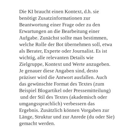
Die KI braucht einen Kontext, d.h. sie
benötigt Zusatzinformationen zur
Beantwortung einer Frage oder zu den
Erwartungen an die Bearbeitung einer
Aufgabe. Zunächst sollte man bestimmen,
welche Rolle der Bot übernehmen soll, etwa
als Berater, Experte oder Journalist. Es ist
wichtig, alle relevanten Details wie
Zielgruppe, Kontext und Werte anzugeben.
Je genauer diese Angaben sind, desto
präziser wird die Antwort ausfallen. Auch
das gewünschte Format des Textes (zum
Beispiel Blogartikel oder Pressemitteilung)
und der Stil des Textes (akademisch oder
umgangssprachlich) verbessern das
Ergebnis. Zusätzlich können Vorgaben zur
Länge, Struktur und zur Anrede (du oder Sie)
gemacht werden.