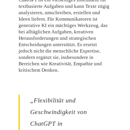
textbasierte Aufgaben und kann Texte zügig
analysieren, umschreiben, erstellen und
Ideen liefern. Für Kommunikatoren ist
generative KI ein mächtiges Werkzeug, das
bei alltäglichen Aufgaben, kreativen
Herausforderungen und strategischen
Entscheidungen unterstützt. Es ersetzt
jedoch nicht die menschliche Expertise,
sondern ergänzt sie, insbesondere in
Bereichen wie Kreativität, Empathie und
kritischem Denken.
„Flexibilität und
Geschwindigkeit von
ChatGPT in