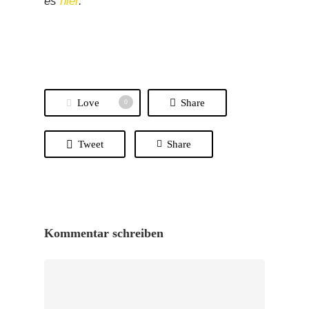
es
hier
.
Love
Share
0
Tweet
Share
Kommentar schreiben