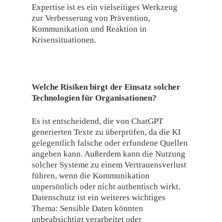
Expertise ist es ein vielseitiges Werkzeug
zur Verbesserung von Prävention,
Kommunikation und Reaktion in
Krisensituationen.
Welche Risiken birgt der Einsatz solcher
Technologien für Organisationen?
Es ist entscheidend, die von ChatGPT
generierten Texte zu überprüfen, da die KI
gelegentlich falsche oder erfundene Quellen
angeben kann. Außerdem kann die Nutzung
solcher Systeme zu einem Vertrauensverlust
führen, wenn die Kommunikation
unpersönlich oder nicht authentisch wirkt.
Datenschutz ist ein weiteres wichtiges
Thema: Sensible Daten könnten
unbeabsichtigt verarbeitet oder