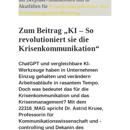
Akutfällen für
Krisenkommunikations‑ und
Krisenmanagement‑Beratung
.
Zum Beitrag „KI – So
revolutioniert sie die
Krisenkommunikation“
ChatGPT und vergleichbare KI-
Werkzeuge haben in Unternehmen
Einzug gehalten und verändern
Arbeitsabläufe in rasantem Tempo.
Doch was bedeutet das für die
Krisenkommunikation und das
Krisenmanagement? Mit dem
22316_MAG spricht Dr. Astrid Kruse,
Professorin für
Kommunikationswissenschaft und -
controlling und Dekanin des