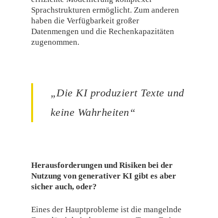
Sprachstrukturen ermöglicht. Zum anderen
haben die Verfügbarkeit großer
Datenmengen und die Rechenkapazitäten
zugenommen.
„Die KI produziert Texte und
keine Wahrheiten“
Herausforderungen und Risiken bei der
Nutzung von generativer KI gibt es aber
sicher auch, oder?
Eines der Hauptprobleme ist die mangelnde