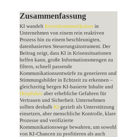
Zusammenfassung
KI wandelt
Krisenkommunikation
in
Unternehmen von einem rein reaktiven
Prozess hin zu einem beschleunigten,
datenbasierten Steuerungsinstrument. Der
Beitrag zeigt, dass KI in Krisensituationen
helfen kann, große Informationsmengen zu
filtern, schnell passende
Kommunikationsentwürfe zu generieren und
Stimmungsbilder in Echtzeit zu erkennen –
gleichzeitig bergen KI‑basierte Inhalte und
Deepfakes
aber erhebliche Gefahren für
Vertrauen und Sicherheit. Unternehmen
sollten deshalb
KI
gezielt als Unterstützung
einsetzen, aber menschliche Kontrolle, klare
Prozesse und verifizierte
Kommunikationswege bewahren, um sowohl
von KI‑Chancen zu profitieren als auch