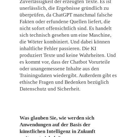
Zuverlässigkeit der erzeugten Texte. Es ist
unerlässlich, die Ergebnisse gründlich zu
überprüfen, da ChatGPT manchmal falsche
Fakten oder erfundene Quellen liefert, die
nicht sofort offensichtlich sind. Es handelt
sich technisch gesehen um eine Maschine,
die Wörter kombiniert. Und dabei können
inhaltliche Fehler passieren. Die KI
produziert Texte und keine Wahrheiten. Und
es kommt vor, dass der Chatbot Vorurteile
oder unangemessene Inhalte aus den
Trainingsdaten wiedergibt. Außerdem gibt es
ethische Fragen und Bedenken bezüglich
Datenschutz und Sicherheit.
Was glauben Sie, wie werden sich
Anwendungen auf der Basis der
künstlichen Intelligenz in Zukunft