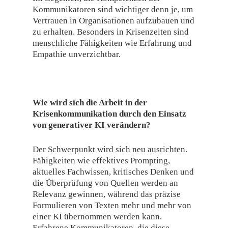
Kommunikatoren sind wichtiger denn je, um
Vertrauen in Organisationen aufzubauen und
zu erhalten. Besonders in Krisenzeiten sind
menschliche Fähigkeiten wie Erfahrung und
Empathie unverzichtbar.
Wie wird sich die Arbeit in der
Krisenkommunikation durch den Einsatz
von generativer KI verändern?
Der Schwerpunkt wird sich neu ausrichten.
Fähigkeiten wie effektives Prompting,
aktuelles Fachwissen, kritisches Denken und
die Überprüfung von Quellen werden an
Relevanz gewinnen, während das präzise
Formulieren von Texten mehr und mehr von
einer KI übernommen werden kann.
Erfahrene Kommunikatoren, die diese