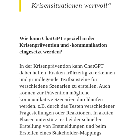
Krisensituationen wertvoll“
Wie kann ChatGPT speziell in der
Krisenprävention und -kommunikation
eingesetzt werden?
In der Krisenprävention kann ChatGPT
dabei helfen, Risiken frühzeitig zu erkennen
und grundlegende Textbausteine für
verschiedene Szenarien zu erstellen. Auch
können zur Prävention mögliche
kommunikative Szenarien durchlaufen
werden, z.B. durch das Testen verschiedener
Fragestellungen oder Reaktionen. In akuten
Phasen unterstützt es bei der schnellen
Erstellung von Erstmeldungen und beim
Erstellen eines Stakeholder-Mappings.