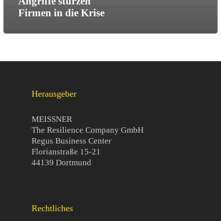
Angriffe stürzen
Firmen in die Krise
Herausgeber
MEISSNER
The Resilience Company GmbH
Regus Business Center
Florianstraße 15-21
44139 Dortmund
Rechtliches