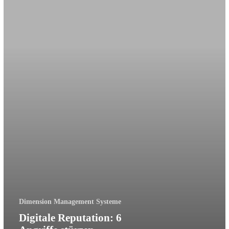
Dimension Management Systeme
Digitale Reputation: 6