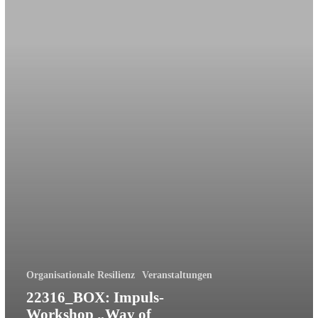
Organisationale Resilienz
Veranstaltungen
22316_BOX: Impuls-
Workshop „Way of