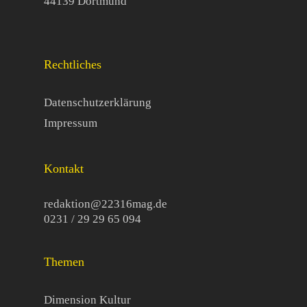
44139 Dortmund
Rechtliches
Datenschutzerklärung
Impressum
Kontakt
redaktion@22316mag.de
0231 / 29 29 65 094
Themen
Dimension Kultur