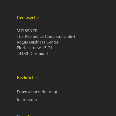
Herausgeber
MEISSNER
The Resilience Company GmbH
Regus Business Center
Florianstraße 15-21
44139 Dortmund
Rechtliches
Datenschutzerklärung
Impressum