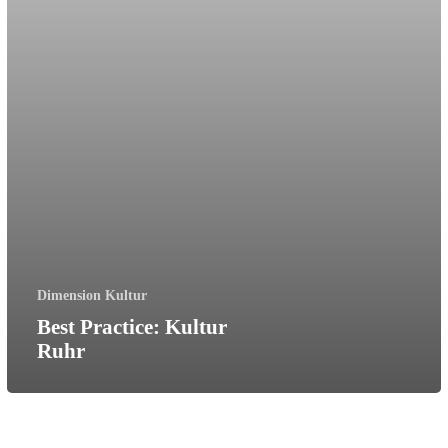
Dimension Kultur
Best Practice: Kultur
Ruhr