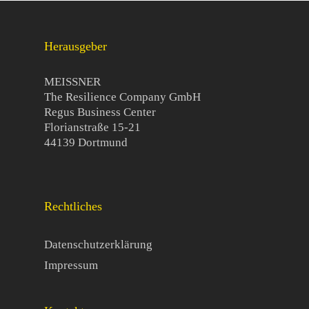
Herausgeber
MEISSNER
The Resilience Company GmbH
Regus Business Center
Florianstraße 15-21
44139 Dortmund
Rechtliches
Datenschutzerklärung
Impressum