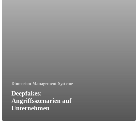
Dimension Management Systeme
Deepfakes:
Angriffsszenarien auf
Unternehmen